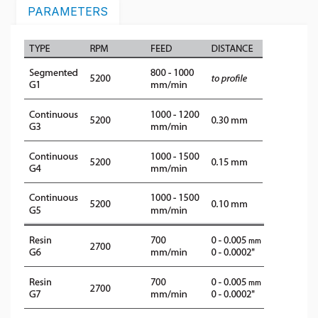
PARAMETERS