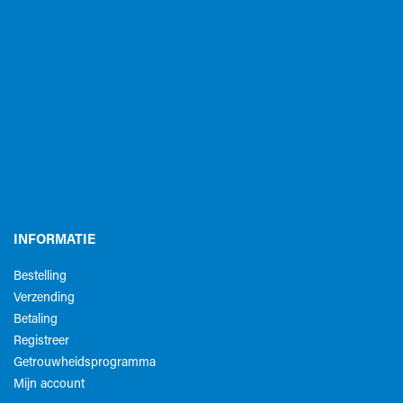
INFORMATIE
Bestelling
Verzending
Betaling
Registreer
Getrouwheidsprogramma
Mijn account