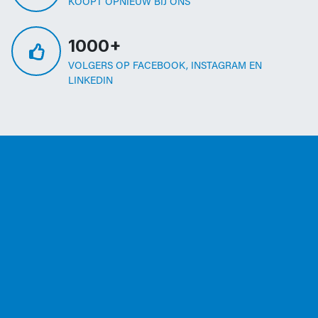
KOOPT OPNIEUW BIJ ONS
1000+
VOLGERS OP FACEBOOK, INSTAGRAM EN
LINKEDIN