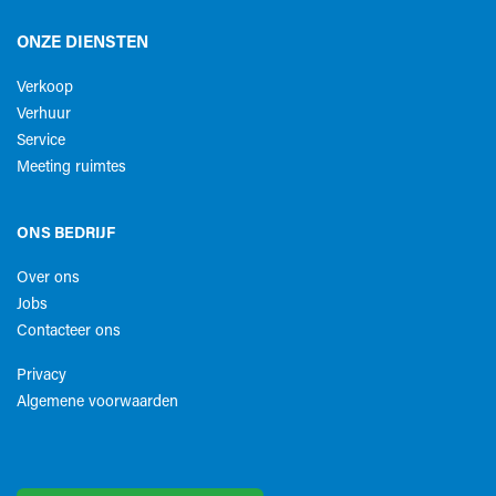
ONZE DIENSTEN
Verkoop
Verhuur
Service
Meeting ruimtes
ONS BEDRIJF
Over ons
Jobs
Contacteer ons
Privacy
Algemene voorwaarden​