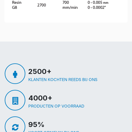
2500+
KLANTEN KOCHTEN REEDS BIJ ONS
4000+
PRODUCTEN OP VOORRAAD
95%