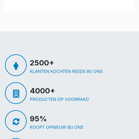
2500+
KLANTEN KOCHTEN REEDS BIJ ONS
4000+
PRODUCTEN OP VOORRAAD
95%
KOOPT OPNIEUW BIJ ONS