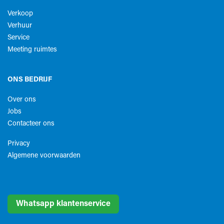
Verkoop
Verhuur
Service
Meeting ruimtes
ONS BEDRIJF
Over ons
Jobs
Contacteer ons
Privacy
Algemene voorwaarden​
Whatsapp klantenservice