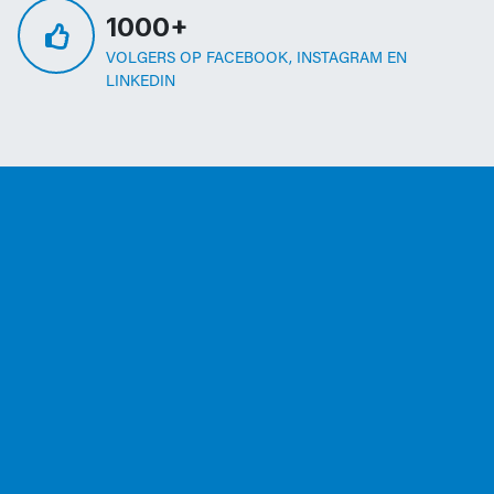
1000+
VOLGERS OP FACEBOOK, INSTAGRAM EN
LINKEDIN