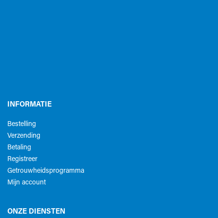
INFORMATIE
Bestelling
Verzending
Betaling
Registreer
Getrouwheidsprogramma
Mijn account
ONZE DIENSTEN