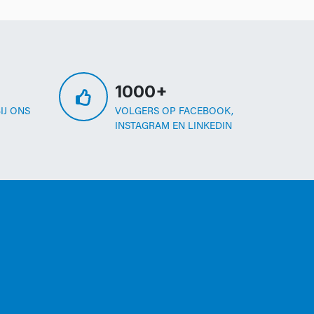
1000+
IJ ONS
VOLGERS OP FACEBOOK,
INSTAGRAM EN LINKEDIN