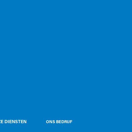
E DIENSTEN
ONS BEDRIJF