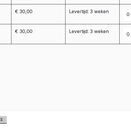
€ 30,00
Levertijd: 3 weken
€ 30,00
Levertijd: 3 weken