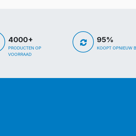
4000+
95%
PRODUCTEN OP
KOOPT OPNIEUW B
VOORRAAD