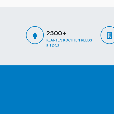
2500+
KLANTEN KOCHTEN REEDS
BIJ ONS