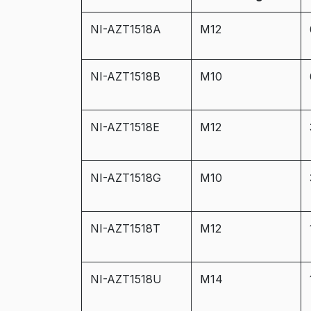
NI-AZT1518A
M12
NI-AZT1518B
M10
NI-AZT1518E
M12
NI-AZT1518G
M10
NI-AZT1518T
M12
NI-AZT1518U
M14