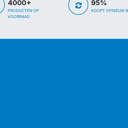
4000+
95%
PRODUCTEN OP
KOOPT OPNIEUW B
VOORRAAD