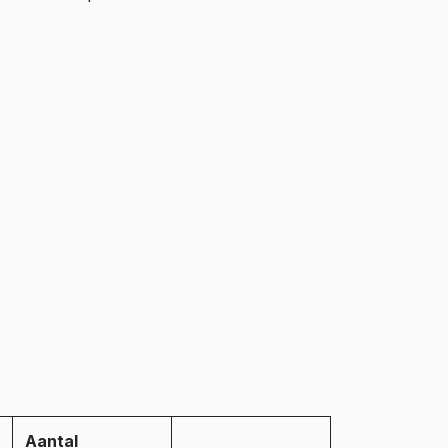
Aantal