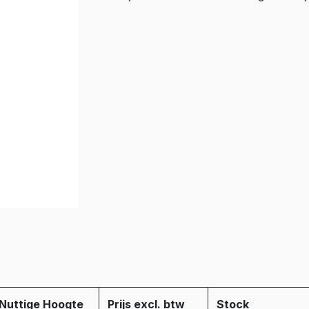
Nuttige Hoogte
Prijs excl. btw
Stock