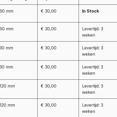
60 mm
€ 30,00
In Stock
60 mm
€ 30,00
Levertijd: 3
weken
30 mm
€ 30,00
Levertijd: 3
weken
30 mm
€ 30,00
Levertijd: 3
weken
120 mm
€ 30,00
Levertijd: 3
weken
120 mm
€ 30,00
Levertijd: 3
weken