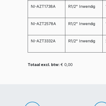
NI-AZT1738A
R1/2" Inwendig
NI-AZT2578A
R1/2" Inwendig
NI-AZT3332A
R1/2" Inwendig
Totaal excl. btw:
€ 0,00