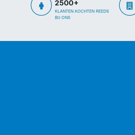
2500+
KLANTEN KOCHTEN REEDS
BIJ ONS