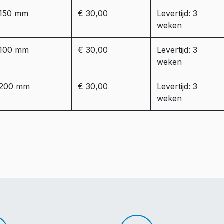
150 mm
€ 30,00
Levertijd: 3
weken
100 mm
€ 30,00
Levertijd: 3
weken
200 mm
€ 30,00
Levertijd: 3
weken