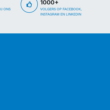
1000+
IJ ONS
VOLGERS OP FACEBOOK,
INSTAGRAM EN LINKEDIN