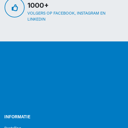
1000+
VOLGERS OP FACEBOOK, INSTAGRAM EN
LINKEDIN
INFORMATIE