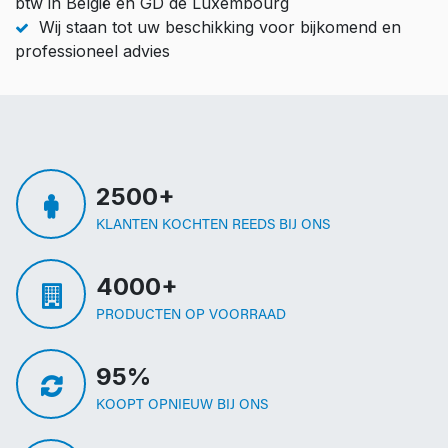
btw in België en GD de Luxembourg
Wij staan tot uw beschikking voor bijkomend en
professioneel advies
2500+
KLANTEN KOCHTEN REEDS BIJ ONS
4000+
PRODUCTEN OP VOORRAAD
95%
KOOPT OPNIEUW BIJ ONS