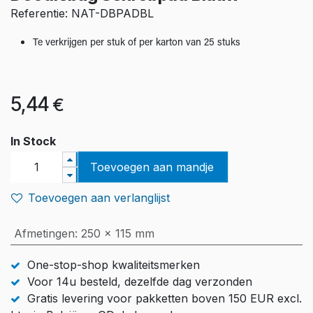
Referentie: NAT-DBPADBL
Te verkrijgen per stuk of per karton van 25 stuks
5,44
€
In Stock
Toevoegen aan mandje
Toevoegen aan verlanglijst
Afmetingen
:
250 x 115 mm
One-stop-shop kwaliteitsmerken
Voor 14u besteld, dezelfde dag verzonden
Gratis levering voor pakketten boven 150 EUR excl.