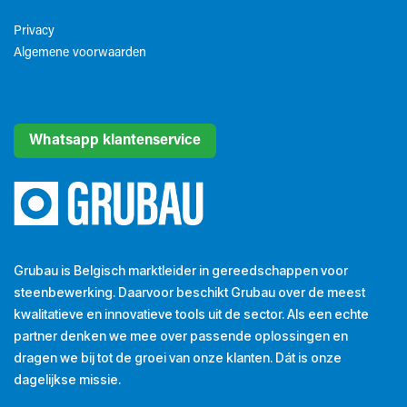
Privacy
Algemene voorwaarden​
Whatsapp klantenservice
Grubau is Belgisch marktleider in gereedschappen voor
steenbewerking. Daarvoor beschikt Grubau over de meest
kwalitatieve en innovatieve tools uit de sector. Als een echte
partner denken we mee over passende oplossingen en
dragen we bij tot de groei van onze klanten. Dát is onze
dagelijkse missie.