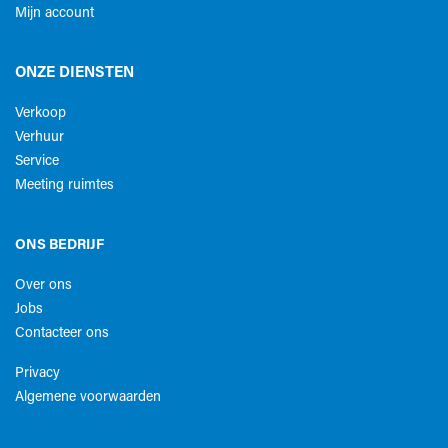
Mijn account
ONZE DIENSTEN
Verkoop
Verhuur
Service
Meeting ruimtes
ONS BEDRIJF
Over ons
Jobs
Contacteer ons
Privacy
Algemene voorwaarden​