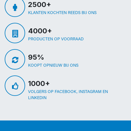
2500+
KLANTEN KOCHTEN REEDS BIJ ONS
4000+
PRODUCTEN OP VOORRAAD
95%
KOOPT OPNIEUW BIJ ONS
1000+
VOLGERS OP FACEBOOK, INSTAGRAM EN
LINKEDIN