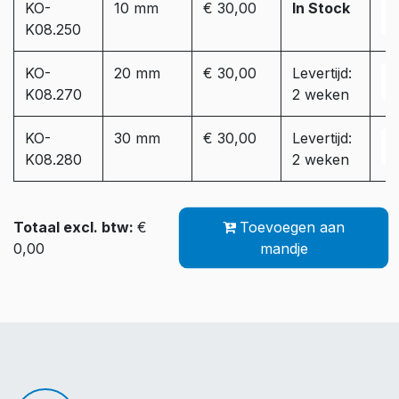
KO-
10 mm
€ 30,00
In Stock
K08.250
KO-
20 mm
€ 30,00
Levertijd:
K08.270
2 weken
KO-
30 mm
€ 30,00
Levertijd:
K08.280
2 weken
Totaal excl. btw:
€
Toevoegen aan
0,00
mandje