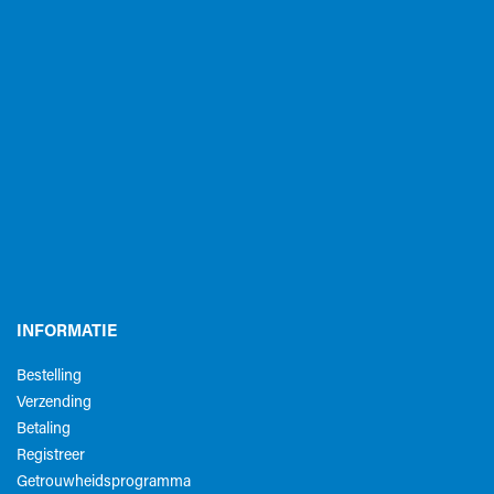
INFORMATIE
Bestelling
Verzending
Betaling
Registreer
Getrouwheidsprogramma