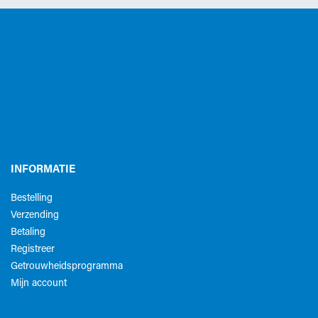
INFORMATIE
Bestelling
Verzending
Betaling
Registreer
Getrouwheidsprogramma
Mijn account