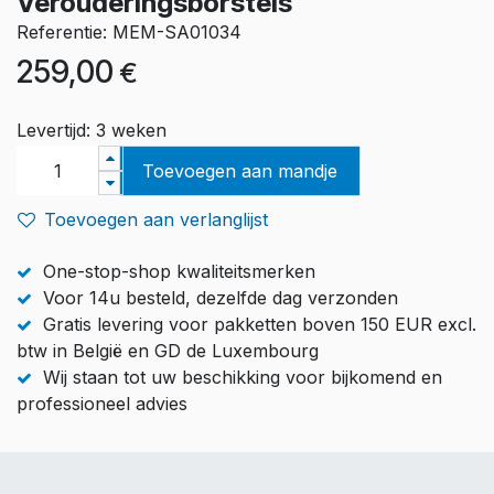
Verouderingsborstels
Referentie: MEM-SA01034
259,00
€
Levertijd: 3 weken
Toevoegen aan mandje
Toevoegen aan verlanglijst
One-stop-shop kwaliteitsmerken
Voor 14u besteld, dezelfde dag verzonden
Gratis levering voor pakketten boven 150 EUR excl.
btw in België en GD de Luxembourg
Wij staan tot uw beschikking voor bijkomend en
professioneel advies