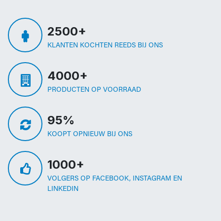
2500+
KLANTEN KOCHTEN REEDS BIJ ONS
4000+
PRODUCTEN OP VOORRAAD
95%
KOOPT OPNIEUW BIJ ONS
1000+
VOLGERS OP FACEBOOK, INSTAGRAM EN
LINKEDIN