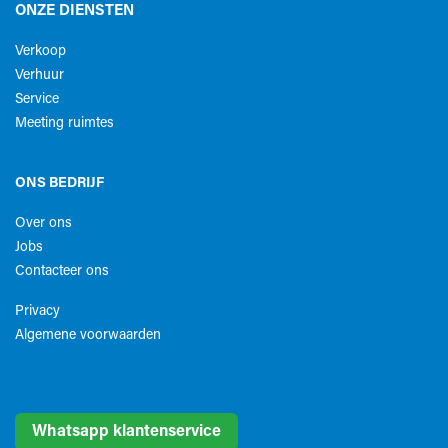
ONZE DIENSTEN
Verkoop
Verhuur
Service
Meeting ruimtes
ONS BEDRIJF
Over ons
Jobs
Contacteer ons
Privacy
Algemene voorwaarden​
Whatsapp klantenservice