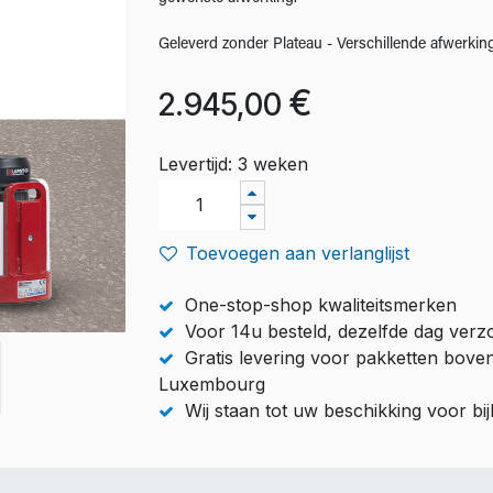
Geleverd zonder Plateau - Verschillende afwerkin
€
2.945,00
Levertijd: 3 weken
Toevoegen aan verlanglijst
One-stop-shop kwaliteitsmerken
Voor 14u besteld, dezelfde dag ver
Gratis levering voor pakketten bove
Luxembourg
Wij staan tot uw beschikking voor b