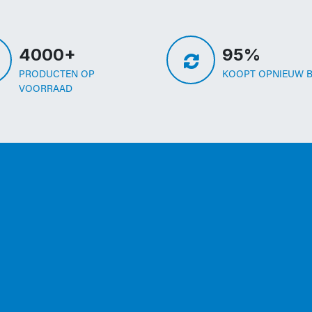
4000+
95%
PRODUCTEN OP
KOOPT OPNIEUW B
VOORRAAD