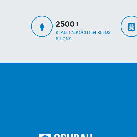
2500+
KLANTEN KOCHTEN REEDS
BIJ ONS