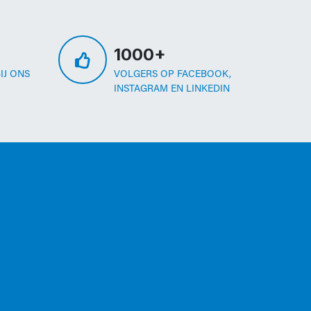
1000+
IJ ONS
VOLGERS OP FACEBOOK,
INSTAGRAM EN LINKEDIN