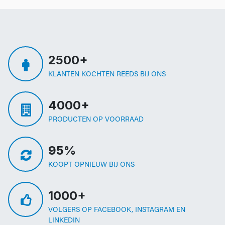
2500+
KLANTEN KOCHTEN REEDS BIJ ONS
4000+
PRODUCTEN OP VOORRAAD
95%
KOOPT OPNIEUW BIJ ONS
1000+
VOLGERS OP FACEBOOK, INSTAGRAM EN
LINKEDIN