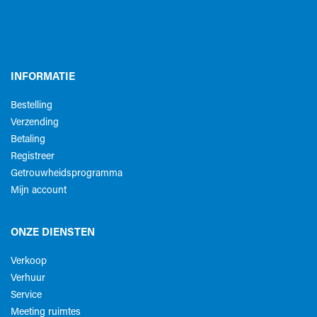
INFORMATIE
Bestelling
Verzending
Betaling
Registreer
Getrouwheidsprogramma
Mijn account
ONZE DIENSTEN
Verkoop
Verhuur
Service
Meeting ruimtes