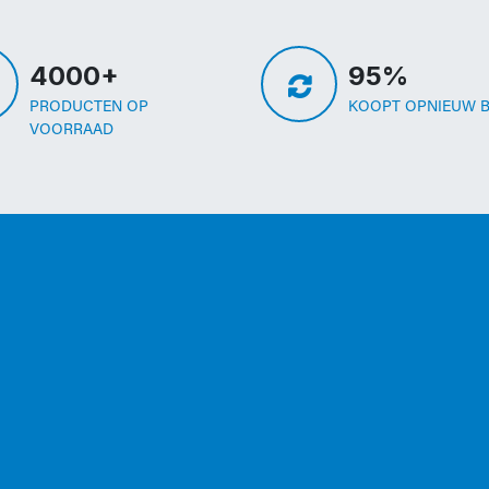
4000+
95%
PRODUCTEN OP
KOOPT OPNIEUW B
VOORRAAD