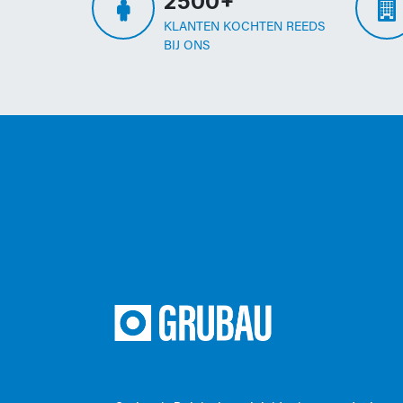
2500+
KLANTEN KOCHTEN REEDS
BIJ ONS