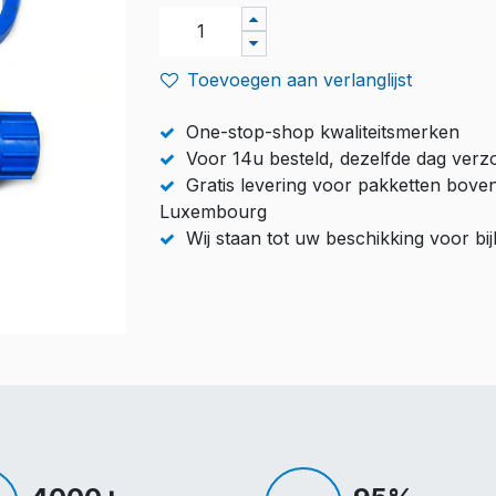
Toevoegen aan verlanglijst
One-stop-shop kwaliteitsmerken
Voor 14u besteld, dezelfde dag ver
Gratis levering voor pakketten bove
Luxembourg
Wij staan tot uw beschikking voor b