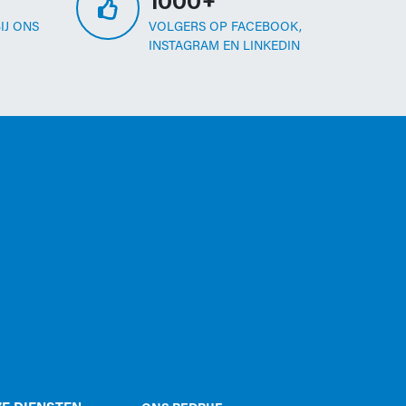
1000+
IJ ONS
VOLGERS OP FACEBOOK,
INSTAGRAM EN LINKEDIN