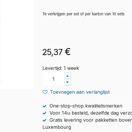
Te verkrijgen per set of per karton van 10 sets
€
25,37
Levertijd: 1 week
Toevoegen aan verlanglijst
One-stop-shop kwaliteitsmerken
Voor 14u besteld, dezelfde dag ver
Gratis levering voor pakketten bove
Luxembourg