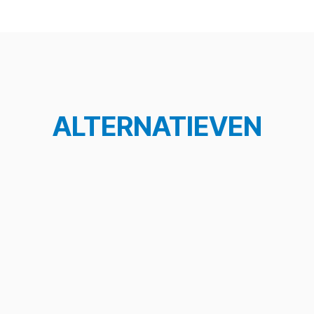
ALTERNATIEVEN