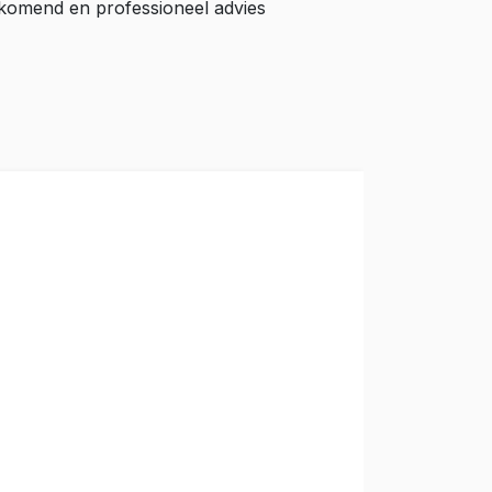
ijkomend en professioneel advies