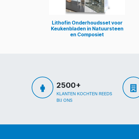
Lithofin Onderhoudsset voor
Keukenbladen in Natuursteen
en Composiet
2500+
KLANTEN KOCHTEN REEDS
BIJ ONS