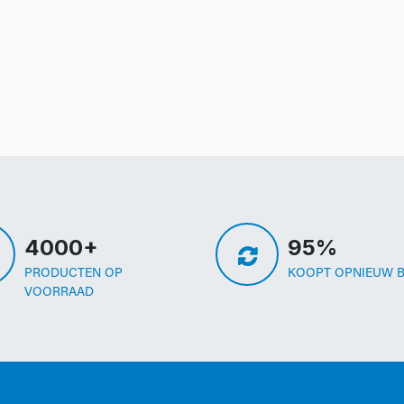
4000+
95%
PRODUCTEN OP
KOOPT OPNIEUW B
VOORRAAD