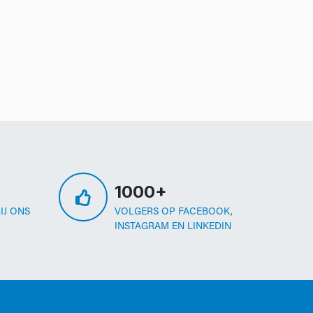
1000+
IJ ONS
VOLGERS OP FACEBOOK,
INSTAGRAM EN LINKEDIN