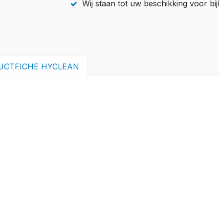
Wij staan tot uw beschikking voor b
UCTFICHE HYCLEAN