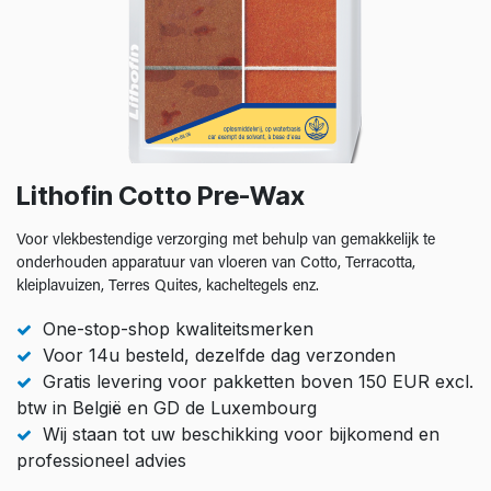
Lithofin Cotto Pre-Wax
Voor vlekbestendige verzorging met behulp van gemakkelijk te
onderhouden apparatuur van vloeren van Cotto, Terracotta,
kleiplavuizen, Terres Quites, kacheltegels enz.
One-stop-shop kwaliteitsmerken
Voor 14u besteld, dezelfde dag verzonden
Gratis levering voor pakketten boven 150 EUR excl.
btw in België en GD de Luxembourg
Wij staan tot uw beschikking voor bijkomend en
professioneel advies