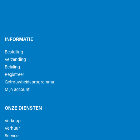
INFORMATIE
Bestelling
Verzending
Betaling
Registreer
Getrouwheidsprogramma
Mijn account
ONZE DIENSTEN
Verkoop
Verhuur
Service