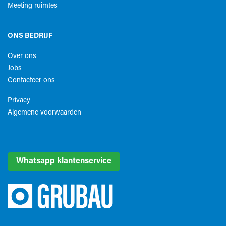
Meeting ruimtes
ONS BEDRIJF
Over ons
Jobs
Contacteer ons
Privacy
Algemene voorwaarden​
Whatsapp klantenservice