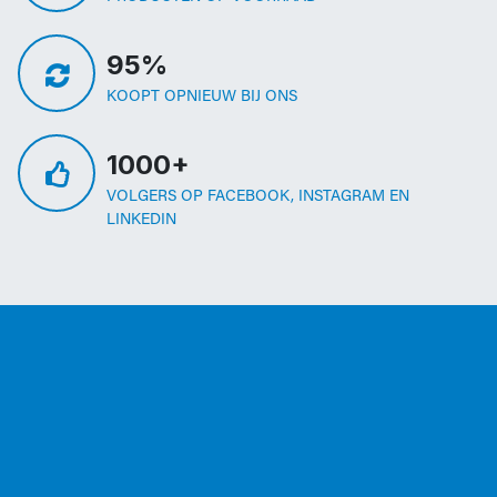
95%
KOOPT OPNIEUW BIJ ONS
1000+
VOLGERS OP FACEBOOK, INSTAGRAM EN
LINKEDIN