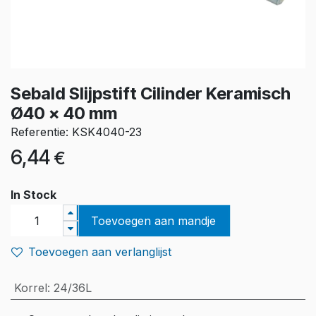
Sebald Slijpstift Cilinder Keramisch
Ø40 x 40 mm
Referentie: KSK4040-23
6,44
€
In Stock
Toevoegen aan mandje
Toevoegen aan verlanglijst
Korrel
:
24/36L