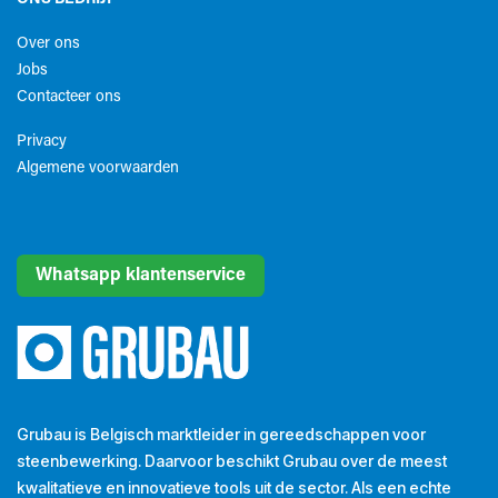
Over ons
Jobs
Contacteer ons
Privacy
Algemene voorwaarden​
Whatsapp klantenservice
Grubau is Belgisch marktleider in gereedschappen voor
steenbewerking. Daarvoor beschikt Grubau over de meest
kwalitatieve en innovatieve tools uit de sector. Als een echte