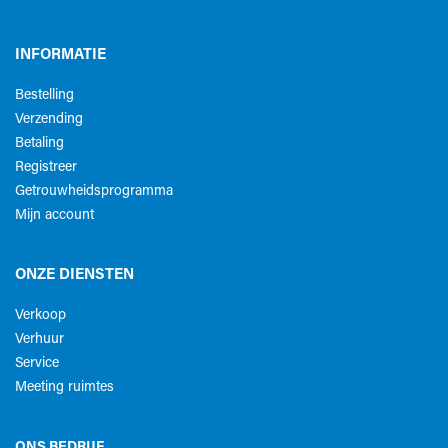
INFORMATIE
Bestelling
Verzending
Betaling
Registreer
Getrouwheidsprogramma
Mijn account
ONZE DIENSTEN
Verkoop
Verhuur
Service
Meeting ruimtes
ONS BEDRIJF