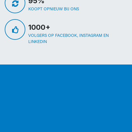
95%
KOOPT OPNIEUW BIJ ONS
1000+
VOLGERS OP FACEBOOK, INSTAGRAM EN
LINKEDIN