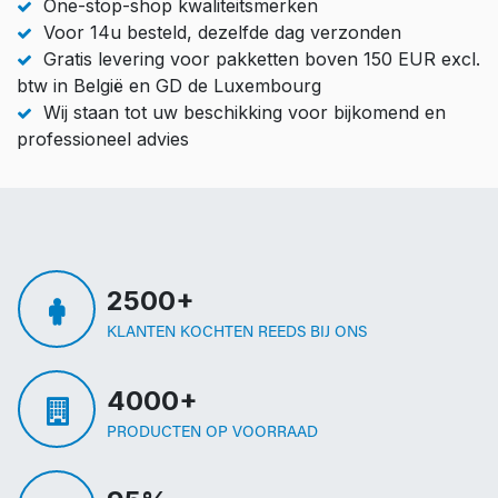
One-stop-shop kwaliteitsmerken
Voor 14u besteld, dezelfde dag verzonden
Gratis levering voor pakketten boven 150 EUR excl.
btw in België en GD de Luxembourg
Wij staan tot uw beschikking voor bijkomend en
professioneel advies
2500+
KLANTEN KOCHTEN REEDS BIJ ONS
4000+
PRODUCTEN OP VOORRAAD