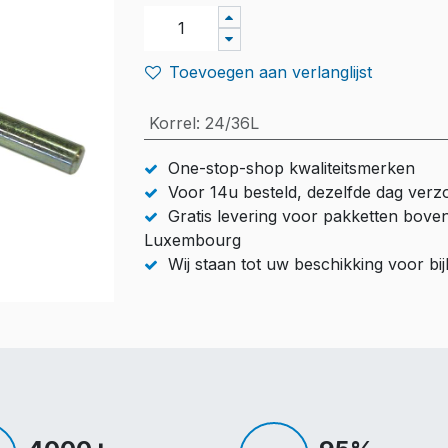
Toevoegen aan verlanglijst
Korrel
:
24/36L
One-stop-shop kwaliteitsmerken
Voor 14u besteld, dezelfde dag ver
Gratis levering voor pakketten bove
Luxembourg
Wij staan tot uw beschikking voor b