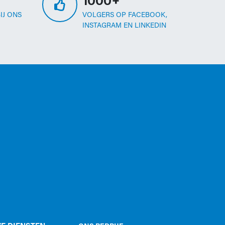
1000+
IJ ONS
VOLGERS OP FACEBOOK,
INSTAGRAM EN LINKEDIN