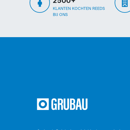
2500+
KLANTEN KOCHTEN REEDS
BIJ ONS