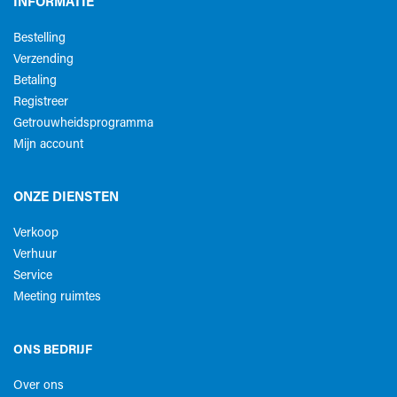
INFORMATIE
Bestelling
Verzending
Betaling
Registreer
Getrouwheidsprogramma
Mijn account
ONZE DIENSTEN
Verkoop
Verhuur
Service
Meeting ruimtes
ONS BEDRIJF
Over ons