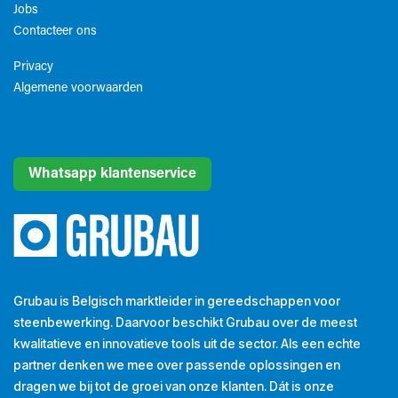
Jobs
Contacteer ons
Privacy
Algemene voorwaarden​
Whatsapp klantenservice
Grubau is Belgisch marktleider in gereedschappen voor
steenbewerking. Daarvoor beschikt Grubau over de meest
kwalitatieve en innovatieve tools uit de sector. Als een echte
partner denken we mee over passende oplossingen en
dragen we bij tot de groei van onze klanten. Dát is onze