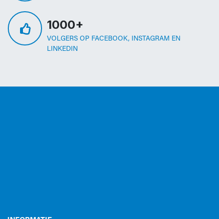
1000+
VOLGERS OP FACEBOOK, INSTAGRAM EN
LINKEDIN