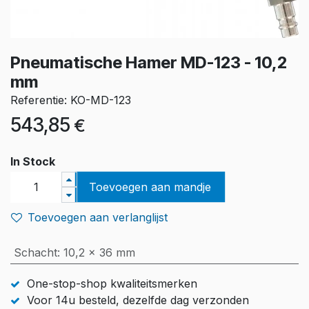
Pneumatische Hamer MD-123 - 10,2
mm
Referentie: KO-MD-123
543,85
€
In Stock
Toevoegen aan mandje
Toevoegen aan verlanglijst
Schacht
:
10,2 x 36 mm
One-stop-shop kwaliteitsmerken
Voor 14u besteld, dezelfde dag verzonden