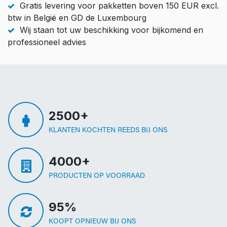
Gratis levering voor pakketten boven 150 EUR excl.
btw in België en GD de Luxembourg
Wij staan tot uw beschikking voor bijkomend en
professioneel advies
2500+
KLANTEN KOCHTEN REEDS BIJ ONS
4000+
PRODUCTEN OP VOORRAAD
95%
KOOPT OPNIEUW BIJ ONS