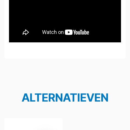
ALTERNATIEVEN