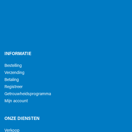
INFORMATIE
Bestelling
Verzending
Betaling
Registreer
Getrouwheidsprogramma
Mijn account
ONZE DIENSTEN
Verkoop