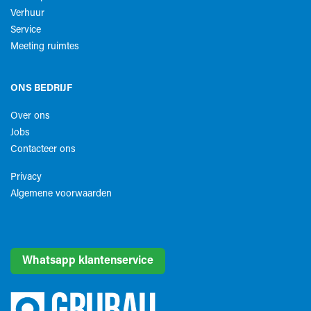
Verhuur
Service
Meeting ruimtes
ONS BEDRIJF
Over ons
Jobs
Contacteer ons
Privacy
Algemene voorwaarden​
Whatsapp klantenservice