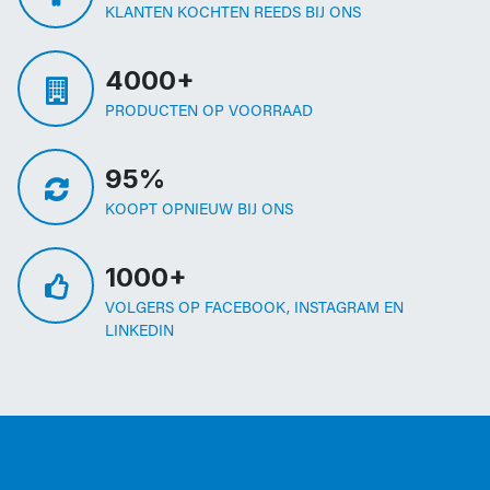
KLANTEN KOCHTEN REEDS BIJ ONS
4000+
PRODUCTEN OP VOORRAAD
95%
KOOPT OPNIEUW BIJ ONS
1000+
VOLGERS OP FACEBOOK, INSTAGRAM EN
LINKEDIN