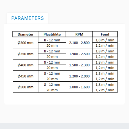
PARAMETERS