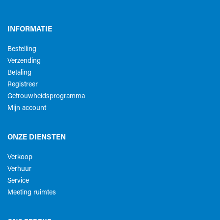
INFORMATIE
Bestelling
Verzending
Betaling
Registreer
Getrouwheidsprogramma
Mijn account
ONZE DIENSTEN
Verkoop
Verhuur
Service
Meeting ruimtes