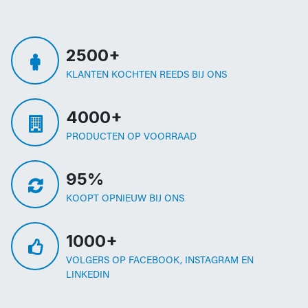
2500+
KLANTEN KOCHTEN REEDS BIJ ONS
4000+
PRODUCTEN OP VOORRAAD
95%
KOOPT OPNIEUW BIJ ONS
1000+
VOLGERS OP FACEBOOK, INSTAGRAM EN
LINKEDIN