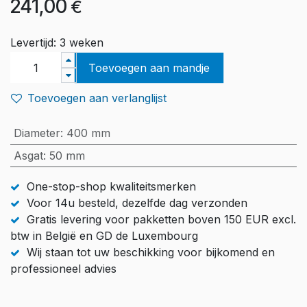
241,00
€
Levertijd: 3 weken
Toevoegen aan mandje
Toevoegen aan verlanglijst
Diameter
:
400 mm
Asgat
:
50 mm
One-stop-shop kwaliteitsmerken
Voor 14u besteld, dezelfde dag verzonden
Gratis levering voor pakketten boven 150 EUR excl.
btw in België en GD de Luxembourg
Wij staan tot uw beschikking voor bijkomend en
professioneel advies