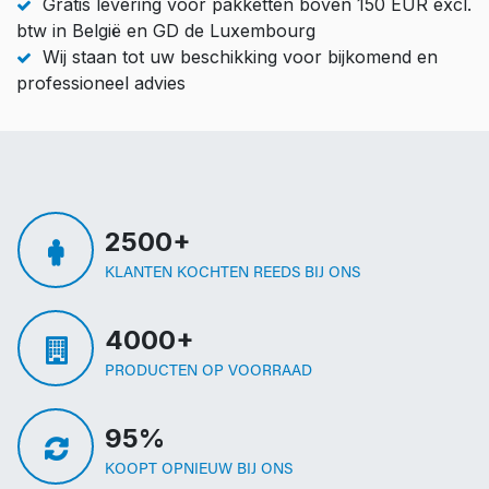
Gratis levering voor pakketten boven 150 EUR excl.
btw in België en GD de Luxembourg
Wij staan tot uw beschikking voor bijkomend en
professioneel advies
2500+
KLANTEN KOCHTEN REEDS BIJ ONS
4000+
PRODUCTEN OP VOORRAAD
95%
KOOPT OPNIEUW BIJ ONS