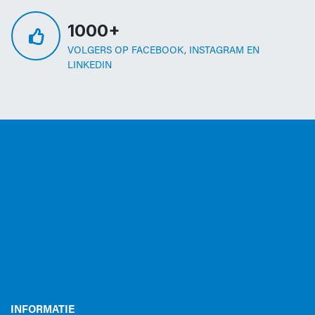
1000+
VOLGERS OP FACEBOOK, INSTAGRAM EN
LINKEDIN
INFORMATIE