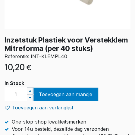
Inzetstuk Plastiek voor Verstekklem
Mitreforma (per 40 stuks)
Referentie: INT-KLEMPL40
10,20
€
In Stock
Toevoegen aan mandje
Toevoegen aan verlanglijst
One-stop-shop kwaliteitsmerken
Voor 14u besteld, dezelfde dag verzonden