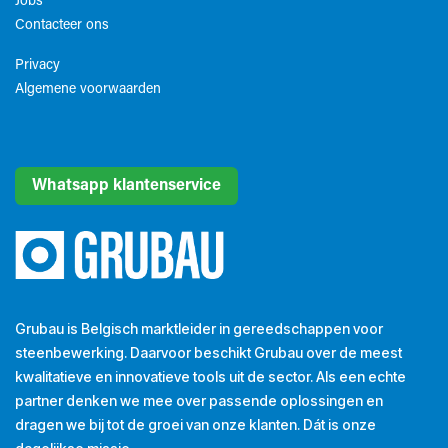
Jobs
Contacteer ons
Privacy
Algemene voorwaarden​
Whatsapp klantenservice
Grubau is Belgisch marktleider in gereedschappen voor
steenbewerking. Daarvoor beschikt Grubau over de meest
kwalitatieve en innovatieve tools uit de sector. Als een echte
partner denken we mee over passende oplossingen en
dragen we bij tot de groei van onze klanten. Dát is onze