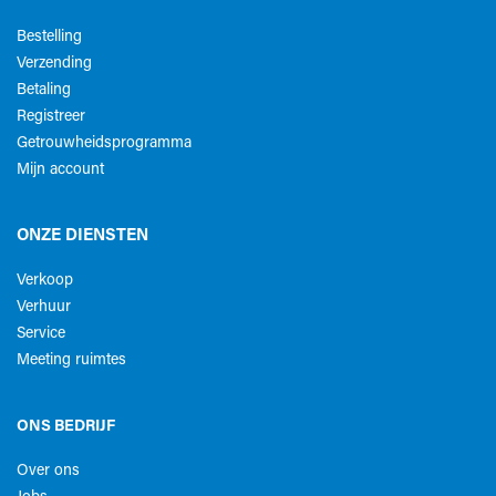
Bestelling
Verzending
Betaling
Registreer
Getrouwheidsprogramma
Mijn account
ONZE DIENSTEN
Verkoop
Verhuur
Service
Meeting ruimtes
ONS BEDRIJF
Over ons