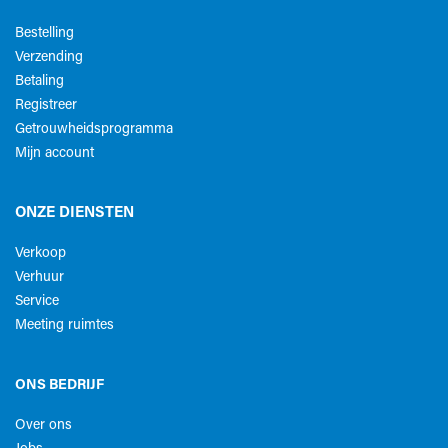
Bestelling
Verzending
Betaling
Registreer
Getrouwheidsprogramma
Mijn account
ONZE DIENSTEN
Verkoop
Verhuur
Service
Meeting ruimtes
ONS BEDRIJF
Over ons