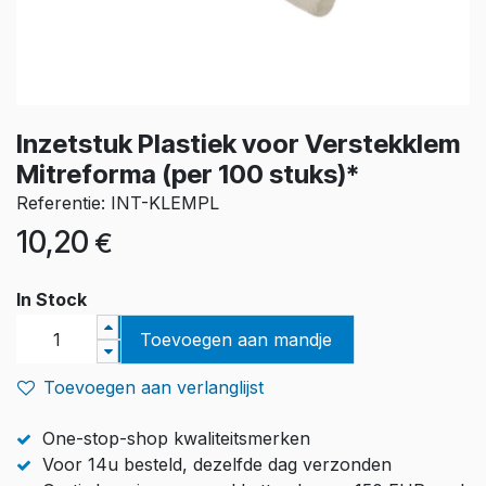
Inzetstuk Plastiek voor Verstekklem
Mitreforma (per 100 stuks)*
Referentie: INT-KLEMPL
10,20
€
In Stock
Toevoegen aan mandje
Toevoegen aan verlanglijst
One-stop-shop kwaliteitsmerken
Voor 14u besteld, dezelfde dag verzonden