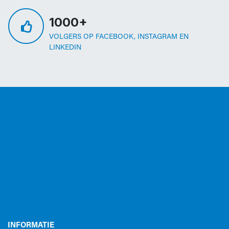
1000+
VOLGERS OP FACEBOOK, INSTAGRAM EN
LINKEDIN
INFORMATIE