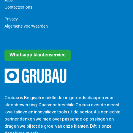
Jobs
Contacteer ons
Privacy
Algemene voorwaarden​
Whatsapp klantenservice
Grubau is Belgisch marktleider in gereedschappen voor
steenbewerking. Daarvoor beschikt Grubau over de meest
kwalitatieve en innovatieve tools uit de sector. Als een echte
partner denken we mee over passende oplossingen en
dragen we bij tot de groei van onze klanten. Dát is onze