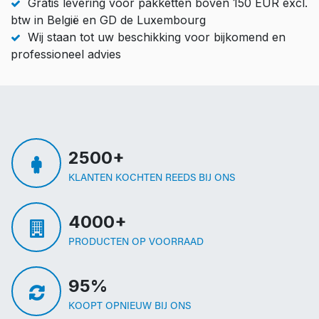
Gratis levering voor pakketten boven 150 EUR excl.
btw in België en GD de Luxembourg
Wij staan tot uw beschikking voor bijkomend en
professioneel advies
2500+
KLANTEN KOCHTEN REEDS BIJ ONS
4000+
PRODUCTEN OP VOORRAAD
95%
KOOPT OPNIEUW BIJ ONS