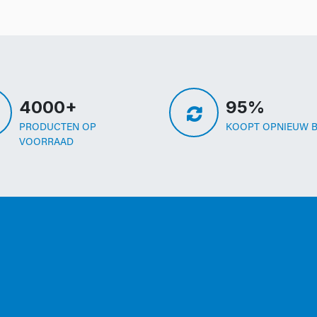
4000+
95%
PRODUCTEN OP
KOOPT OPNIEUW B
VOORRAAD