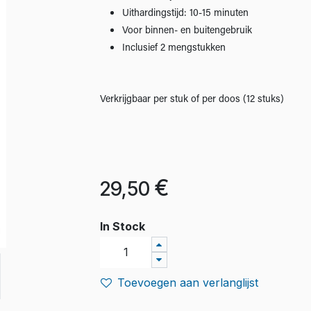
Uithardingstijd: 10-15 minuten
Voor binnen- en buitengebruik
Inclusief 2 mengstukken
Verkrijgbaar per stuk of per doos (12 stuks)
€
29,50
In Stock
Toevoegen aan verlanglijst