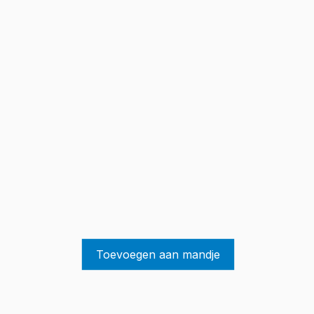
Toevoegen aan mandje