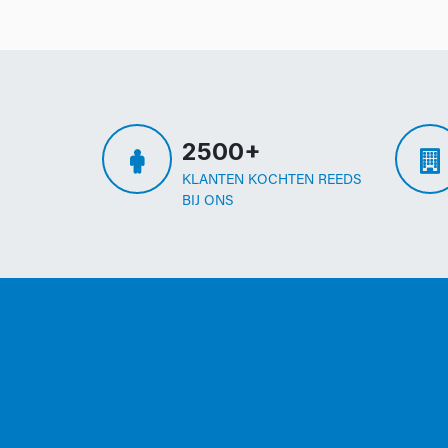
2500+
KLANTEN KOCHTEN REEDS
BIJ ONS