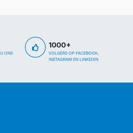
1000+
IJ ONS
VOLGERS OP FACEBOOK,
INSTAGRAM EN LINKEDIN