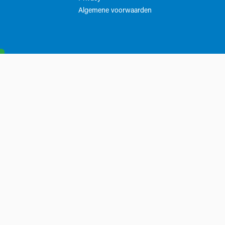
Algemene voorwaarden​