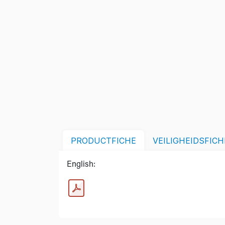
PRODUCTFICHE
VEILIGHEIDSFICH
English: