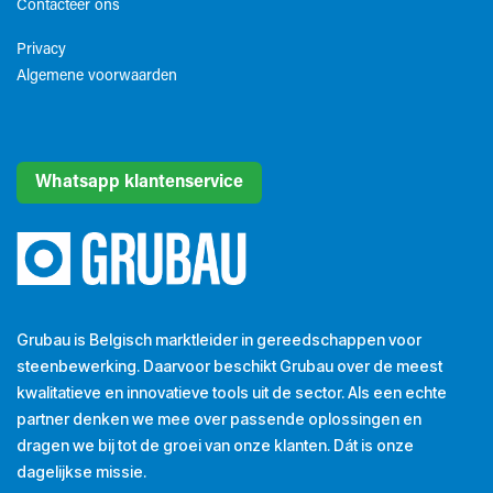
Contacteer ons
Privacy
Algemene voorwaarden​
Whatsapp klantenservice
Grubau is Belgisch marktleider in gereedschappen voor
steenbewerking. Daarvoor beschikt Grubau over de meest
kwalitatieve en innovatieve tools uit de sector. Als een echte
partner denken we mee over passende oplossingen en
dragen we bij tot de groei van onze klanten. Dát is onze
dagelijkse missie.