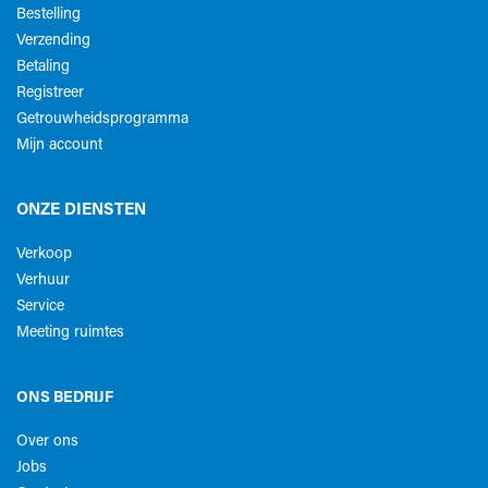
Bestelling
Verzending
Betaling
Registreer
Getrouwheidsprogramma
Mijn account
ONZE DIENSTEN
Verkoop
Verhuur
Service
Meeting ruimtes
ONS BEDRIJF
Over ons
Jobs