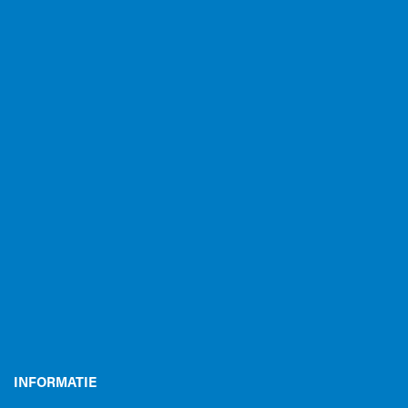
INFORMATIE