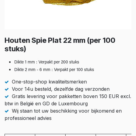
Houten Spie Plat 22 mm (per 100
stuks)
Dikte 1 mm : Verpakt per 200 stuks
Dikte 2 mm - 6 mm : Verpakt per 100 stuks
One-stop-shop kwaliteitsmerken
Voor 14u besteld, dezelfde dag verzonden
Gratis levering voor pakketten boven 150 EUR excl.
btw in België en GD de Luxembourg
Wij staan tot uw beschikking voor bijkomend en
professioneel advies