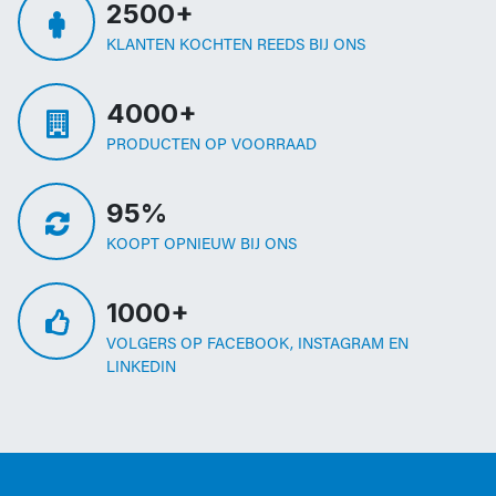
2500+
KLANTEN KOCHTEN REEDS BIJ ONS
4000+
PRODUCTEN OP VOORRAAD
95%
KOOPT OPNIEUW BIJ ONS
1000+
VOLGERS OP FACEBOOK, INSTAGRAM EN
LINKEDIN