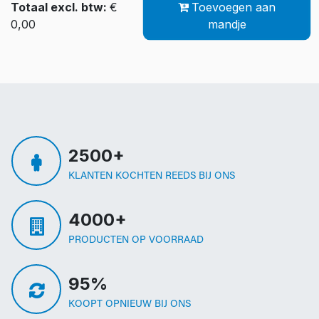
Totaal excl. btw:
€
Toevoegen aan
0,00
mandje
2500+
KLANTEN KOCHTEN REEDS BIJ ONS
4000+
PRODUCTEN OP VOORRAAD
95%
KOOPT OPNIEUW BIJ ONS