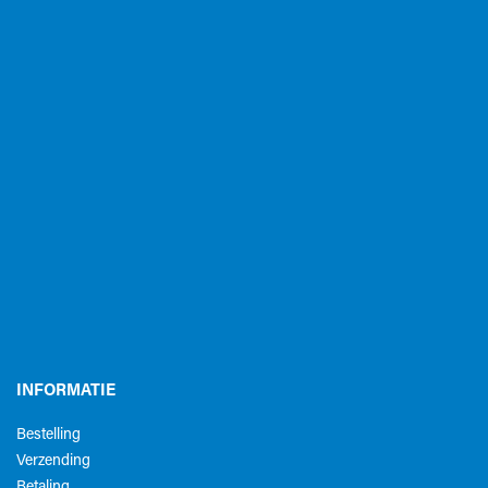
INFORMATIE
Bestelling
Verzending
Betaling