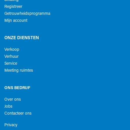
Registreer
Getrouwheidsprogramma
Mijn account
ONZE DIENSTEN
Verkoop
Verhuur
Service
Meeting ruimtes
ONS BEDRIJF
Over ons
Jobs
Contacteer ons
Privacy