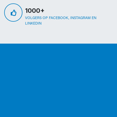
1000+
VOLGERS OP FACEBOOK, INSTAGRAM EN
LINKEDIN