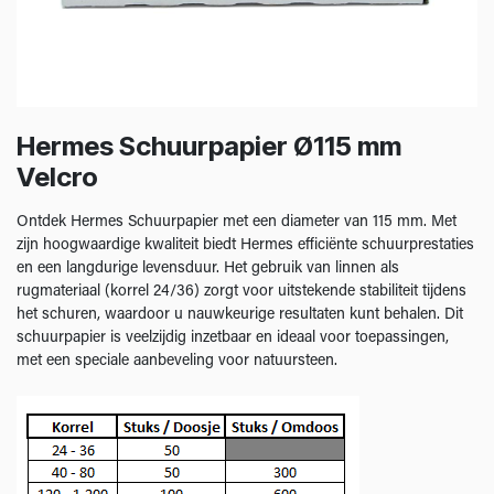
Hermes Schuurpapier Ø115 mm
Velcro
Ontdek Hermes Schuurpapier met een diameter van 115 mm. Met
zijn hoogwaardige kwaliteit biedt Hermes efficiënte schuurprestaties
en een langdurige levensduur. Het gebruik van linnen als
rugmateriaal (korrel 24/36) zorgt voor uitstekende stabiliteit tijdens
het schuren, waardoor u nauwkeurige resultaten kunt behalen. Dit
schuurpapier is veelzijdig inzetbaar en ideaal voor toepassingen,
met een speciale aanbeveling voor natuursteen.