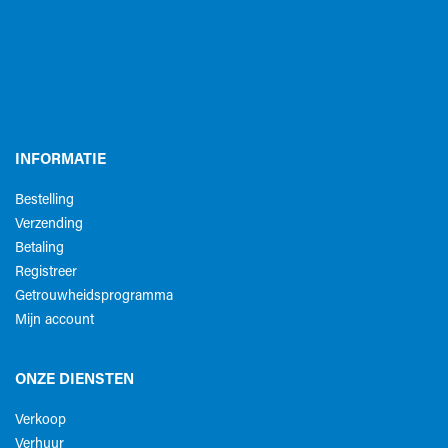
INFORMATIE
Bestelling
Verzending
Betaling
Registreer
Getrouwheidsprogramma
Mijn account
ONZE DIENSTEN
Verkoop
Verhuur