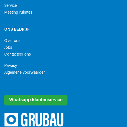
Service
Meeting ruimtes
ONS BEDRIJF
Over ons
Jobs
Contacteer ons
Privacy
Algemene voorwaarden​
Whatsapp klantenservice