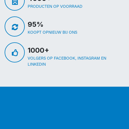
PRODUCTEN OP VOORRAAD
95%
KOOPT OPNIEUW BIJ ONS
1000+
VOLGERS OP FACEBOOK, INSTAGRAM EN
LINKEDIN