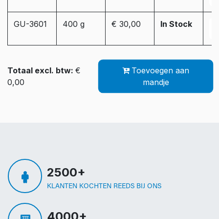
GU-3601
400 g
€ 30,00
In Stock
Totaal excl. btw:
€
Toevoegen aan
0,00
mandje
2500+
KLANTEN KOCHTEN REEDS BIJ ONS
4000+