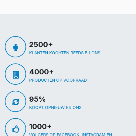
2500+
KLANTEN KOCHTEN REEDS BIJ ONS
4000+
PRODUCTEN OP VOORRAAD
95%
KOOPT OPNIEUW BIJ ONS
1000+
VOLGERS OP FACEBOOK, INSTAGRAM EN