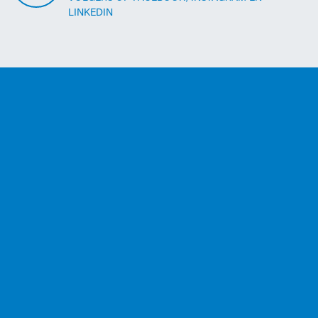
LINKEDIN