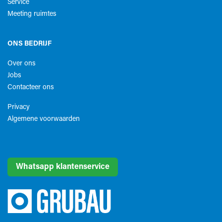
Service
Meeting ruimtes
ONS BEDRIJF
Over ons
Jobs
Contacteer ons
Privacy
Algemene voorwaarden​
Whatsapp klantenservice