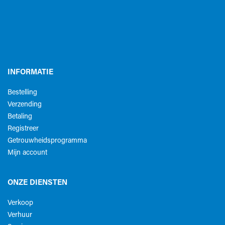
INFORMATIE
Bestelling
Verzending
Betaling
Registreer
Getrouwheidsprogramma
Mijn account
ONZE DIENSTEN
Verkoop
Verhuur