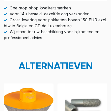
One-stop-shop kwaliteitsmerken
Voor 14u besteld, dezelfde dag verzonden
Gratis levering voor pakketten boven 150 EUR excl.
btw in België en GD de Luxembourg
Wij staan tot uw beschikking voor bijkomend en
professioneel advies
ALTERNATIEVEN