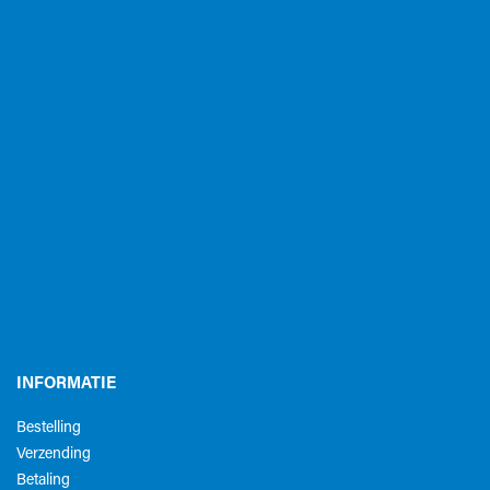
INFORMATIE
Bestelling
Verzending
Betaling