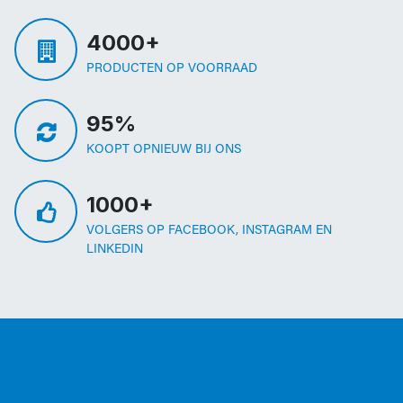
4000+
PRODUCTEN OP VOORRAAD
95%
KOOPT OPNIEUW BIJ ONS
1000+
VOLGERS OP FACEBOOK, INSTAGRAM EN
LINKEDIN