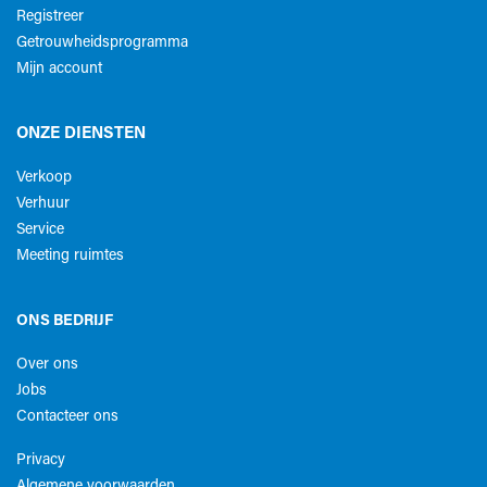
Registreer
Getrouwheidsprogramma
Mijn account
ONZE DIENSTEN
Verkoop
Verhuur
Service
Meeting ruimtes
ONS BEDRIJF
Over ons
Jobs
Contacteer ons
Privacy
Algemene voorwaarden​