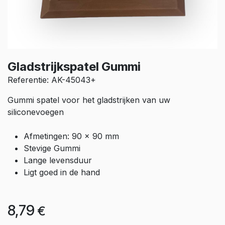
Gladstrijkspatel Gummi
Referentie: AK-45043+
Gummi spatel voor het gladstrijken van uw
siliconevoegen
Afmetingen: 90 x 90 mm
Stevige Gummi
Lange levensduur
Ligt goed in de hand
8,79
€