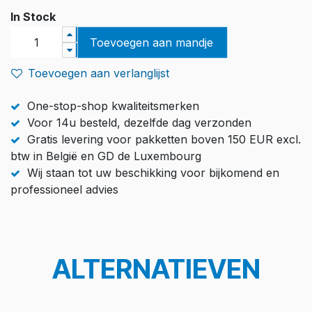
In Stock
Toevoegen aan mandje
Toevoegen aan verlanglijst
One-stop-shop kwaliteitsmerken
Voor 14u besteld, dezelfde dag verzonden
Gratis levering voor pakketten boven 150 EUR excl.
btw in België en GD de Luxembourg
Wij staan tot uw beschikking voor bijkomend en
professioneel advies
ALTERNATIEVEN