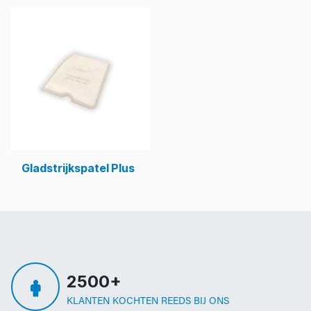
Gladstrijkspatel Plus
2500+
KLANTEN KOCHTEN REEDS BIJ ONS