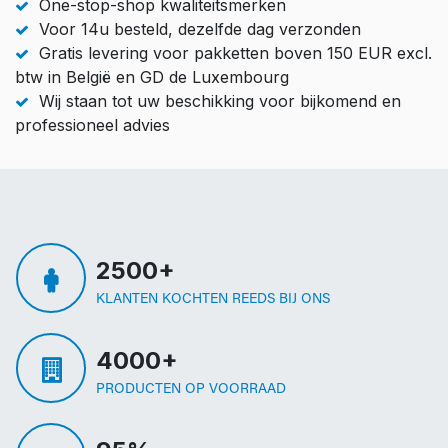
One-stop-shop kwaliteitsmerken
Voor 14u besteld, dezelfde dag verzonden
Gratis levering voor pakketten boven 150 EUR excl.
btw in België en GD de Luxembourg
Wij staan tot uw beschikking voor bijkomend en
professioneel advies
2500+
KLANTEN KOCHTEN REEDS BIJ ONS
4000+
PRODUCTEN OP VOORRAAD