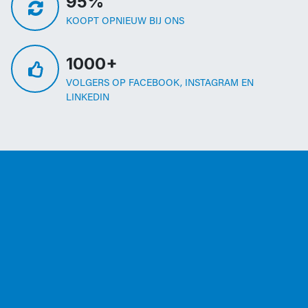
95%
KOOPT OPNIEUW BIJ ONS
1000+
VOLGERS OP FACEBOOK, INSTAGRAM EN
LINKEDIN