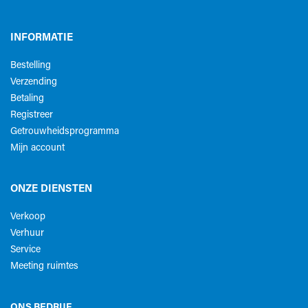
INFORMATIE
Bestelling
Verzending
Betaling
Registreer
Getrouwheidsprogramma
Mijn account
ONZE DIENSTEN
Verkoop
Verhuur
Service
Meeting ruimtes
ONS BEDRIJF