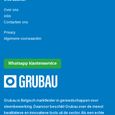
Over ons
Jobs
Contacteer ons
Privacy
Algemene voorwaarden​
Whatsapp klantenservice
Grubau is Belgisch marktleider in gereedschappen voor
steenbewerking. Daarvoor beschikt Grubau over de meest
kwalitatieve en innovatieve tools uit de sector. Als een echte