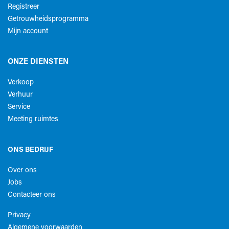
Registreer
Getrouwheidsprogramma
Mijn account
ONZE DIENSTEN
Verkoop
Verhuur
Service
Meeting ruimtes
ONS BEDRIJF
Over ons
Jobs
Contacteer ons
Privacy
Algemene voorwaarden​