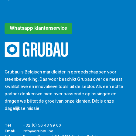
Whatsapp klantenservice
Grubau is Belgisch marktleider in gereedschappen voor
steenbewerking. Daarvoor beschikt Grubau over de meest
kwalitatieve en innovatieve tools uit de sector. Als een echte
partner denken we mee over passende oplossingen en
dragen we bij tot de groei van onze klanten. Dát is onze
dagelijkse missie.
Tel
+32 (0) 56 43 99 00
Email
info@grubau.be