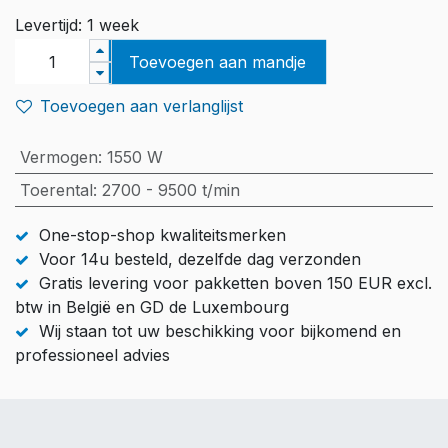
Levertijd: 1 week
Toevoegen aan mandje
Toevoegen aan verlanglijst
Vermogen
:
1550 W
Toerental
:
2700 - 9500 t/min
One-stop-shop kwaliteitsmerken
Voor 14u besteld, dezelfde dag verzonden
Gratis levering voor pakketten boven 150 EUR excl.
btw in België en GD de Luxembourg
Wij staan tot uw beschikking voor bijkomend en
professioneel advies