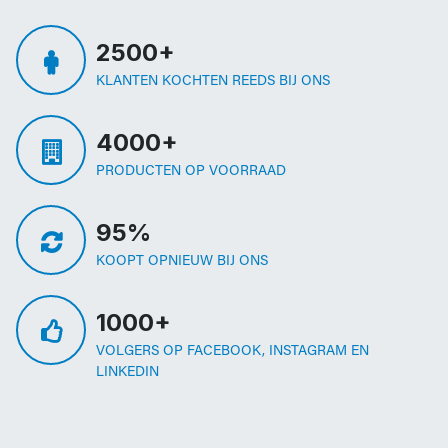
2500+
KLANTEN KOCHTEN REEDS BIJ ONS
4000+
PRODUCTEN OP VOORRAAD
95%
KOOPT OPNIEUW BIJ ONS
1000+
VOLGERS OP FACEBOOK, INSTAGRAM EN
LINKEDIN