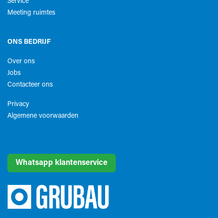
Service
Meeting ruimtes
ONS BEDRIJF
Over ons
Jobs
Contacteer ons
Privacy
Algemene voorwaarden​
Whatsapp klantenservice