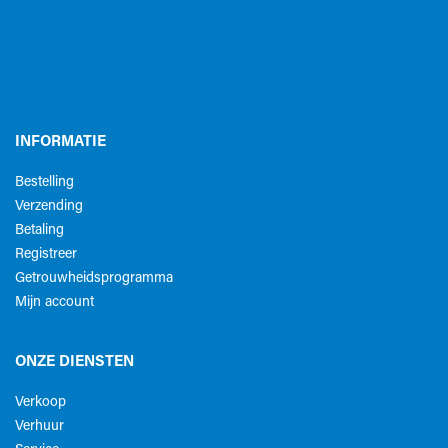
INFORMATIE
Bestelling
Verzending
Betaling
Registreer
Getrouwheidsprogramma
Mijn account
ONZE DIENSTEN
Verkoop
Verhuur