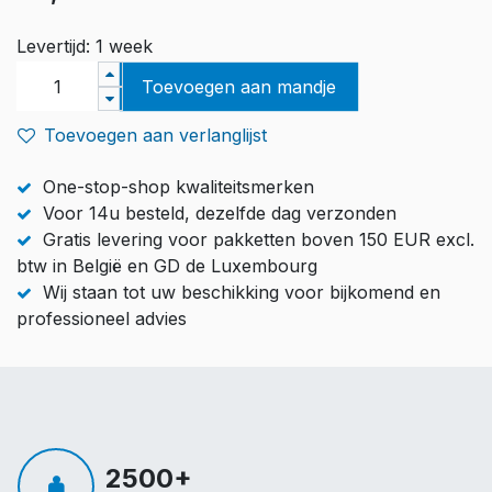
Levertijd: 1 week
Toevoegen aan mandje
Toevoegen aan verlanglijst
One-stop-shop kwaliteitsmerken
Voor 14u besteld, dezelfde dag verzonden
Gratis levering voor pakketten boven 150 EUR excl.
btw in België en GD de Luxembourg
Wij staan tot uw beschikking voor bijkomend en
professioneel advies
2500+