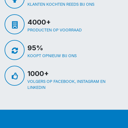
KLANTEN KOCHTEN REEDS BIJ ONS
4000+
PRODUCTEN OP VOORRAAD
95%
KOOPT OPNIEUW BIJ ONS
1000+
VOLGERS OP FACEBOOK, INSTAGRAM EN
LINKEDIN