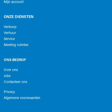
Mijn account
ONZE DIENSTEN
Verkoop
Verhuur
Service
Meeting ruimtes
ONS BEDRIJF
Over ons
Jobs
Contacteer ons
Privacy
Algemene voorwaarden​