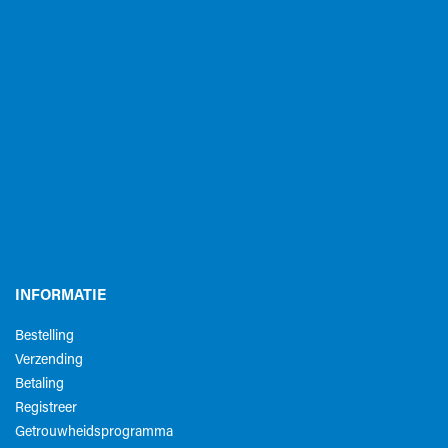
INFORMATIE
Bestelling
Verzending
Betaling
Registreer
Getrouwheidsprogramma