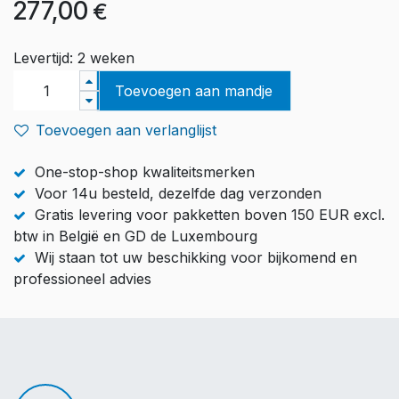
277,00
€
Levertijd: 2 weken
Toevoegen aan mandje
Toevoegen aan verlanglijst
One-stop-shop kwaliteitsmerken
Voor 14u besteld, dezelfde dag verzonden
Gratis levering voor pakketten boven 150 EUR excl.
btw in België en GD de Luxembourg
Wij staan tot uw beschikking voor bijkomend en
professioneel advies