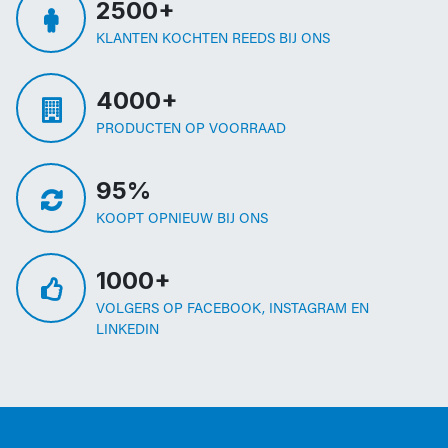
2500+
KLANTEN KOCHTEN REEDS BIJ ONS
4000+
PRODUCTEN OP VOORRAAD
95%
KOOPT OPNIEUW BIJ ONS
1000+
VOLGERS OP FACEBOOK, INSTAGRAM EN
LINKEDIN