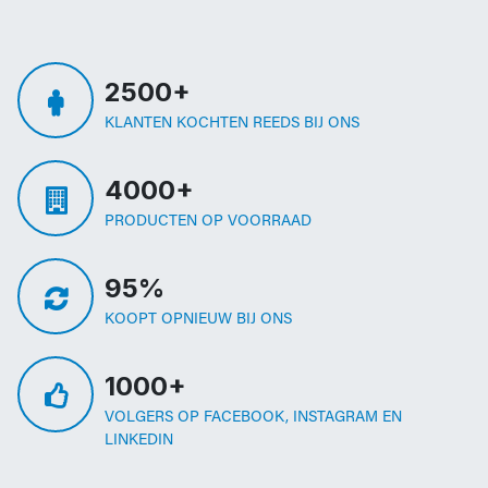
2500+
KLANTEN KOCHTEN REEDS BIJ ONS
4000+
PRODUCTEN OP VOORRAAD
95%
KOOPT OPNIEUW BIJ ONS
1000+
VOLGERS OP FACEBOOK, INSTAGRAM EN
LINKEDIN