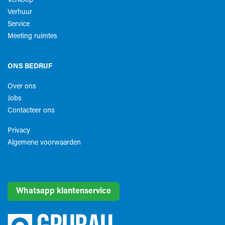
Verkoop
Verhuur
Service
Meeting ruimtes
ONS BEDRIJF
Over ons
Jobs
Contacteer ons
Privacy
Algemene voorwaarden​
Whatsapp klantenservice