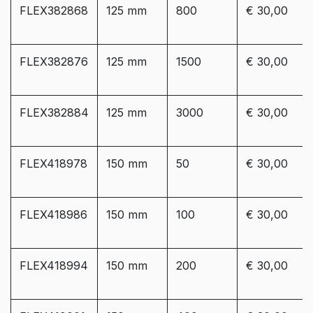
FLEX382868
125 mm
800
€ 30,00
FLEX382876
125 mm
1500
€ 30,00
FLEX382884
125 mm
3000
€ 30,00
FLEX418978
150 mm
50
€ 30,00
FLEX418986
150 mm
100
€ 30,00
FLEX418994
150 mm
200
€ 30,00