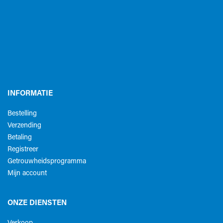
INFORMATIE
Bestelling
Verzending
Betaling
Registreer
Getrouwheidsprogramma
Mijn account
ONZE DIENSTEN