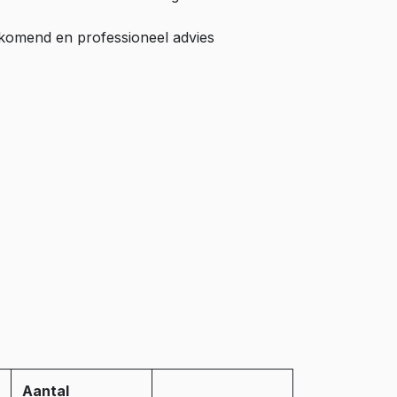
ijkomend en professioneel advies
Aantal