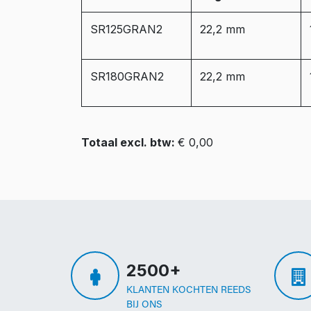
SR125GRAN2
22,2 mm
SR180GRAN2
22,2 mm
Totaal excl. btw:
€ 0,00
2500+
KLANTEN KOCHTEN REEDS
BIJ ONS