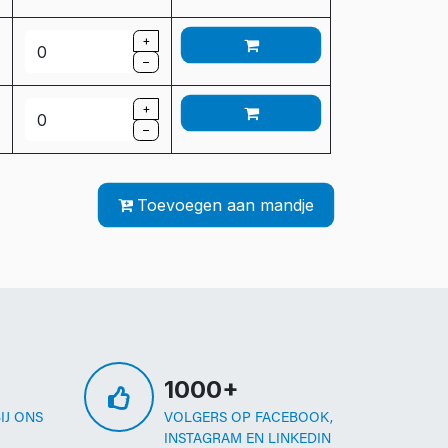
+
–
+
–
Toevoegen aan mandje
1000+
IJ ONS
VOLGERS OP FACEBOOK,
INSTAGRAM EN LINKEDIN