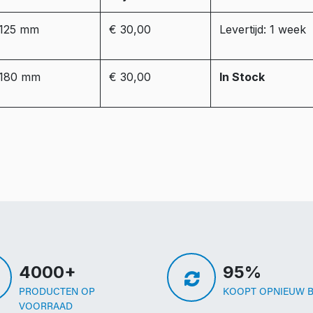
125 mm
€ 30,00
Levertijd: 1 week
180 mm
€ 30,00
In Stock
4000+
95%
PRODUCTEN OP
KOOPT OPNIEUW B
VOORRAAD