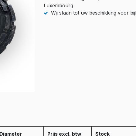
Luxembourg
Wij staan tot uw beschikking voor b
Diameter
Prijs excl. btw
Stock