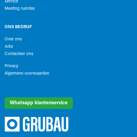
Service
Meeting ruimtes
ONS BEDRIJF
Over ons
Jobs
Contacteer ons
Privacy
Algemene voorwaarden​
Whatsapp klantenservice