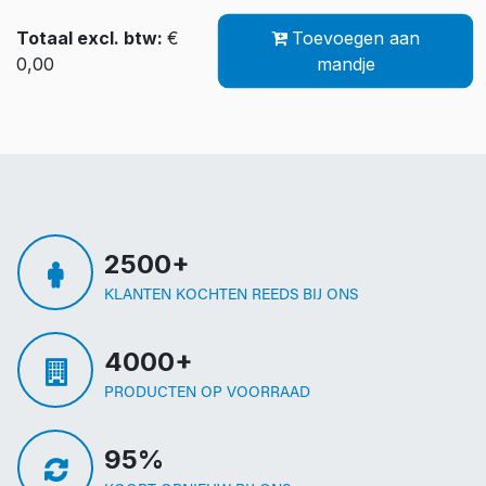
Totaal excl. btw:
€
Toevoegen aan
0,00
mandje
2500+
KLANTEN KOCHTEN REEDS BIJ ONS
4000+
PRODUCTEN OP VOORRAAD
95%