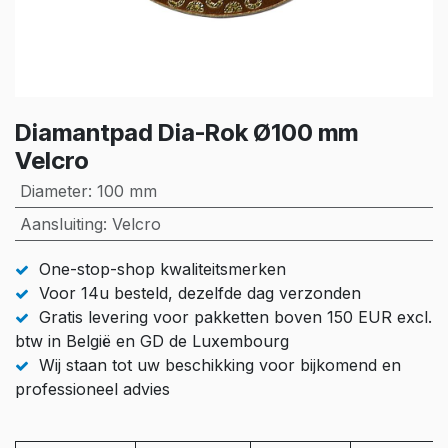
Diamantpad Dia-Rok Ø100 mm
Velcro
Diameter
:
100 mm
Aansluiting
:
Velcro
One-stop-shop kwaliteitsmerken
Voor 14u besteld, dezelfde dag verzonden
Gratis levering voor pakketten boven 150 EUR excl.
btw in België en GD de Luxembourg
Wij staan tot uw beschikking voor bijkomend en
professioneel advies