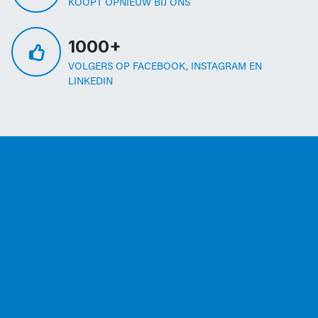
KOOPT OPNIEUW BIJ ONS
1000+
VOLGERS OP FACEBOOK, INSTAGRAM EN
LINKEDIN