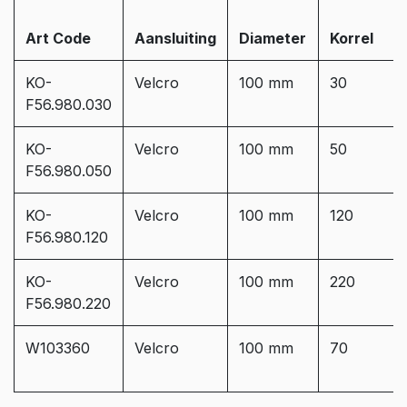
Art Code
Aansluiting
Diameter
Korrel
KO-
Velcro
100 mm
30
F56.980.030
KO-
Velcro
100 mm
50
F56.980.050
KO-
Velcro
100 mm
120
F56.980.120
KO-
Velcro
100 mm
220
F56.980.220
W103360
Velcro
100 mm
70