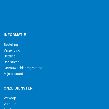
INFORMATIE
Bestelling
Verzending
Betaling
Registreer
Getrouwheidsprogramma
Mijn account
ONZE DIENSTEN
Verkoop
Verhuur