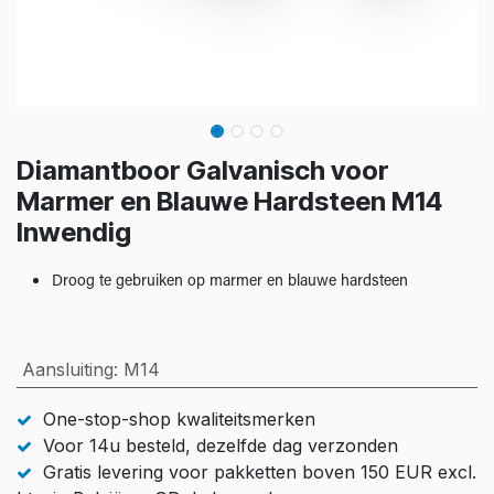
Diamantboor Galvanisch voor
Marmer en Blauwe Hardsteen M14
Inwendig
Droog te gebruiken op marmer en blauwe hardsteen
Aansluiting
:
M14
One-stop-shop kwaliteitsmerken
Voor 14u besteld, dezelfde dag verzonden
Gratis levering voor pakketten boven 150 EUR excl.