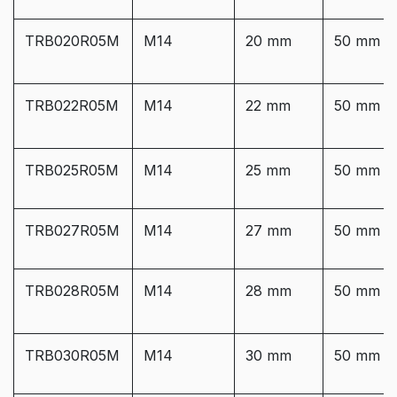
TRB020R05M
M14
20 mm
50 mm
TRB022R05M
M14
22 mm
50 mm
TRB025R05M
M14
25 mm
50 mm
TRB027R05M
M14
27 mm
50 mm
TRB028R05M
M14
28 mm
50 mm
TRB030R05M
M14
30 mm
50 mm