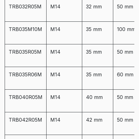
TRB032R05M
M14
32 mm
50 mm
TRB035M10M
M14
35 mm
100 mm
TRB035R05M
M14
35 mm
50 mm
TRB035R06M
M14
35 mm
60 mm
TRB040R05M
M14
40 mm
50 mm
TRB042R05M
M14
42 mm
50 mm