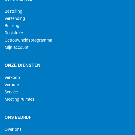
Bestelling
Verzending
Betaling
Registreer
Getrouwheidsprogramma
Mijn account
ONZE DIENSTEN
Verkoop
Verhuur
Service
Meeting ruimtes
ONS BEDRIJF
Over ons