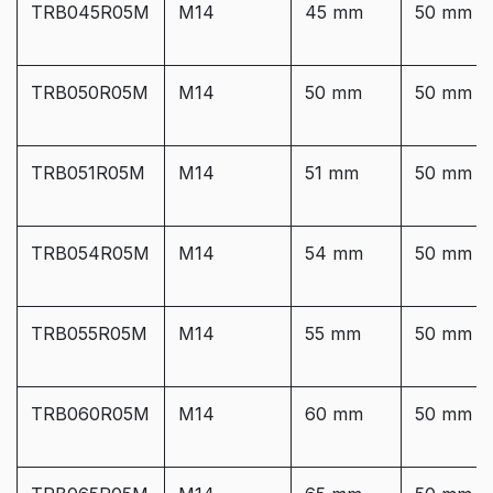
TRB045R05M
M14
45 mm
50 mm
TRB050R05M
M14
50 mm
50 mm
TRB051R05M
M14
51 mm
50 mm
TRB054R05M
M14
54 mm
50 mm
TRB055R05M
M14
55 mm
50 mm
TRB060R05M
M14
60 mm
50 mm