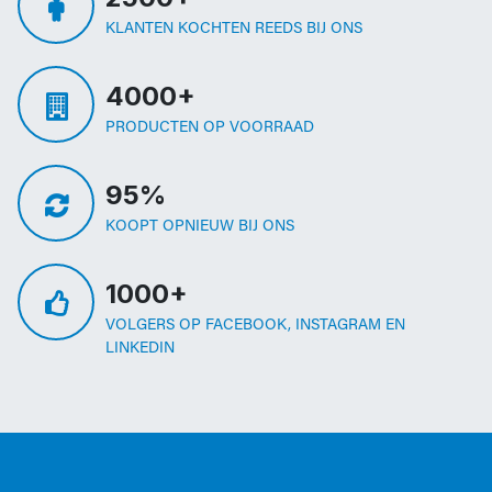
KLANTEN KOCHTEN REEDS BIJ ONS
4000+
PRODUCTEN OP VOORRAAD
95%
KOOPT OPNIEUW BIJ ONS
1000+
VOLGERS OP FACEBOOK, INSTAGRAM EN
LINKEDIN