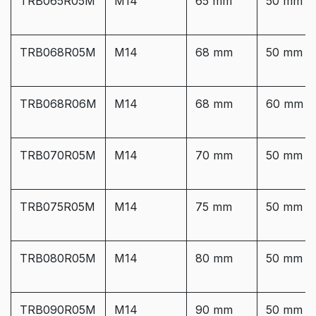
TRB065R05M
M14
65 mm
50 mm
TRB068R05M
M14
68 mm
50 mm
TRB068R06M
M14
68 mm
60 mm
TRB070R05M
M14
70 mm
50 mm
TRB075R05M
M14
75 mm
50 mm
TRB080R05M
M14
80 mm
50 mm
TRB090R05M
M14
90 mm
50 mm