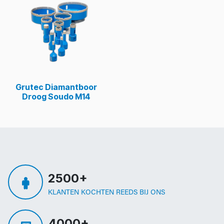
Grutec Diamantboor
Droog Soudo M14
2500+
KLANTEN KOCHTEN REEDS BIJ ONS
4000+