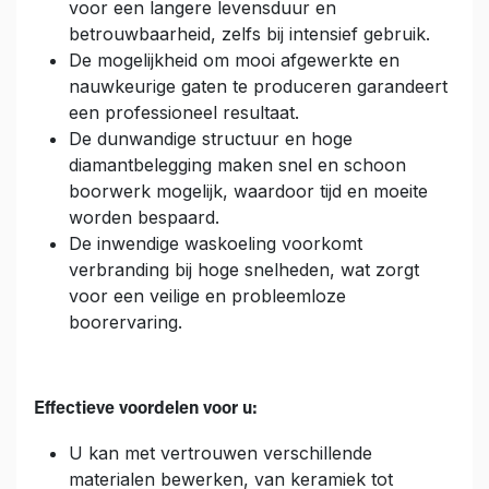
voor een langere levensduur en
betrouwbaarheid, zelfs bij intensief gebruik.
De mogelijkheid om mooi afgewerkte en
nauwkeurige gaten te produceren garandeert
een professioneel resultaat.
De dunwandige structuur en hoge
diamantbelegging maken snel en schoon
boorwerk mogelijk, waardoor tijd en moeite
worden bespaard.
De inwendige waskoeling voorkomt
verbranding bij hoge snelheden, wat zorgt
voor een veilige en probleemloze
boorervaring.
Effectieve voordelen voor u:
U kan met vertrouwen verschillende
materialen bewerken, van keramiek tot