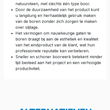
natuursteen, met slechts één type boor.
Door de duurzaamheid van het product kunt
u langdurig en herhaaldelijk gebruik maken
van de boren zonder zich zorgen te maken
over slijtage.
Het vermogen om nauwkeurige gaten te
boren draagt bij aan de esthetiek en kwaliteit
van het eindproduct van de klant, wat hun
professionele reputatie kan verbeteren.
Sneller en schoner boorwerk betekent minder
tijd besteed aan het project en een verhoogde
productiviteit.