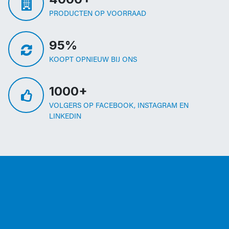
PRODUCTEN OP VOORRAAD
95%
KOOPT OPNIEUW BIJ ONS
1000+
VOLGERS OP FACEBOOK, INSTAGRAM EN
LINKEDIN