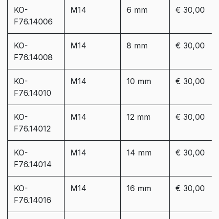
KO-
M14
6 mm
€ 30,00
F76.14006
KO-
M14
8 mm
€ 30,00
F76.14008
KO-
M14
10 mm
€ 30,00
F76.14010
KO-
M14
12 mm
€ 30,00
F76.14012
KO-
M14
14 mm
€ 30,00
F76.14014
KO-
M14
16 mm
€ 30,00
F76.14016