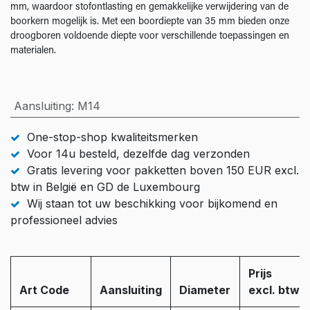
mm, waardoor stofontlasting en gemakkelijke verwijdering van de
boorkern mogelijk is. Met een boordiepte van 35 mm bieden onze
droogboren voldoende diepte voor verschillende toepassingen en
materialen.
Aansluiting
:
M14
One-stop-shop kwaliteitsmerken
Voor 14u besteld, dezelfde dag verzonden
Gratis levering voor pakketten boven 150 EUR excl.
btw in België en GD de Luxembourg
Wij staan tot uw beschikking voor bijkomend en
professioneel advies
Prijs
Art Code
Aansluiting
Diameter
excl. btw