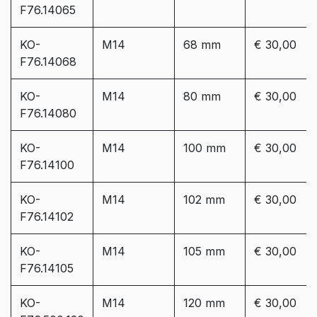
F76.14065
KO-
M14
68 mm
€ 30,00
F76.14068
KO-
M14
80 mm
€ 30,00
F76.14080
KO-
M14
100 mm
€ 30,00
F76.14100
KO-
M14
102 mm
€ 30,00
F76.14102
KO-
M14
105 mm
€ 30,00
F76.14105
KO-
M14
120 mm
€ 30,00