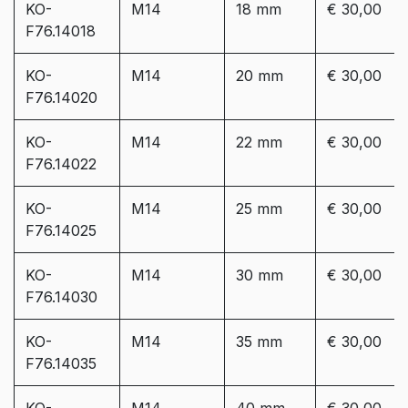
KO-
M14
18 mm
€ 30,00
F76.14018
KO-
M14
20 mm
€ 30,00
F76.14020
KO-
M14
22 mm
€ 30,00
F76.14022
KO-
M14
25 mm
€ 30,00
F76.14025
KO-
M14
30 mm
€ 30,00
F76.14030
KO-
M14
35 mm
€ 30,00
F76.14035
KO-
M14
40 mm
€ 30,00