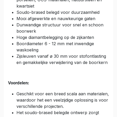
kwartsiet
Soudo-brased belegd voor duurzaamheid
Mooi afgewerkte en nauwkeurige gaten
Dunwandige structuur voor snel en schoon
boorwerk
Hoge diamantbelegging op de zijkanten
Boordiameter 6 - 12 mm met inwendige
waskoeling
Zijsleuven vanaf ø 30 mm voor stofontlasting
en gemakkelijke verwijdering van de boorkern
Voordelen:
Geschikt voor een breed scala aan materialen,
waardoor het een veelzijdige oplossing is voor
verschillende projecten.
Het soudo-brased belegde ontwerp zorgt