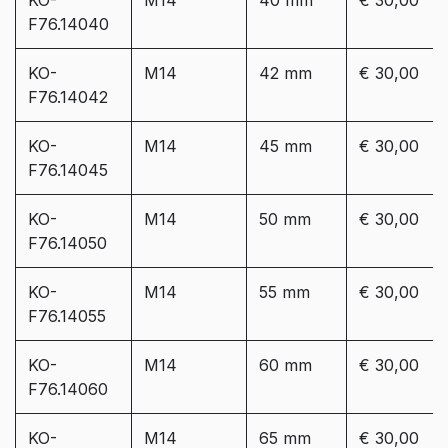
F76.14040
KO-
M14
42 mm
€ 30,00
F76.14042
KO-
M14
45 mm
€ 30,00
F76.14045
KO-
M14
50 mm
€ 30,00
F76.14050
KO-
M14
55 mm
€ 30,00
F76.14055
KO-
M14
60 mm
€ 30,00
F76.14060
KO-
M14
65 mm
€ 30,00