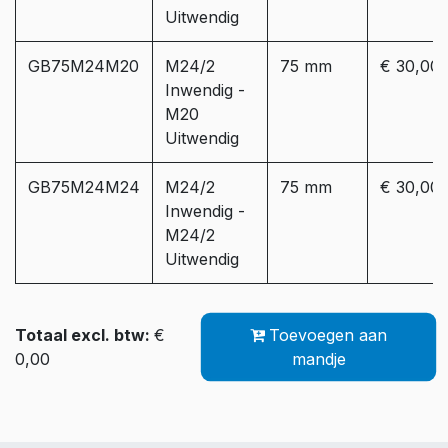
Uitwendig
GB75M24M20
M24/2
75 mm
€ 30,00
Inwendig -
M20
Uitwendig
GB75M24M24
M24/2
75 mm
€ 30,00
Inwendig -
M24/2
Uitwendig
Totaal excl. btw:
€
Toevoegen aan
0,00
mandje