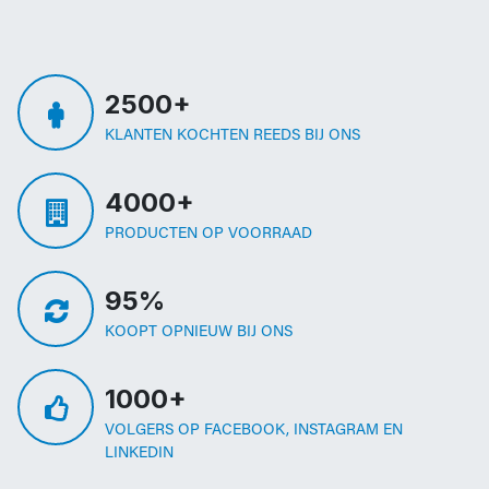
2500+
KLANTEN KOCHTEN REEDS BIJ ONS
4000+
PRODUCTEN OP VOORRAAD
95%
KOOPT OPNIEUW BIJ ONS
1000+
VOLGERS OP FACEBOOK, INSTAGRAM EN
LINKEDIN