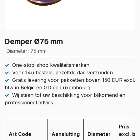
Demper Ø75 mm
Diameter
:
75 mm
One-stop-shop kwaliteitsmerken
Voor 14u besteld, dezelfde dag verzonden
Gratis levering voor pakketten boven 150 EUR excl.
btw in België en GD de Luxembourg
Wij staan tot uw beschikking voor bijkomend en
professioneel advies
Prijs
Art Code
Aansluiting
Diameter
excl. bt