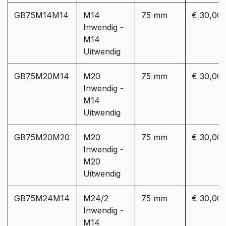
GB75M14M14
M14
75 mm
€ 30,00
Inwendig -
M14
Uitwendig
GB75M20M14
M20
75 mm
€ 30,00
Inwendig -
M14
Uitwendig
GB75M20M20
M20
75 mm
€ 30,00
Inwendig -
M20
Uitwendig
GB75M24M14
M24/2
75 mm
€ 30,00
Inwendig -
M14