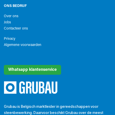
ONS BEDRIJF
Over ons
Jobs
Contacteer ons
Privacy
Algemene voorwaarden​
Whatsapp klantenservice
Grubau is Belgisch marktleider in gereedschappen voor
steenbewerking. Daarvoor beschikt Grubau over de meest