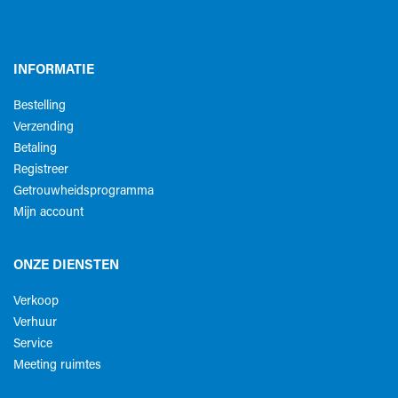
INFORMATIE
Bestelling
Verzending
Betaling
Registreer
Getrouwheidsprogramma
Mijn account
ONZE DIENSTEN
Verkoop
Verhuur
Service
Meeting ruimtes