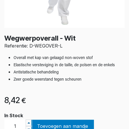
Wegwerpoverall - Wit
Referentie: D-WEGOVER-L
Overall met kap van gelaagd non-woven stof
Elastische versteviging in de taille, de polsen en de enkels
Antistatische behandeling
Zeer goede weerstand tegen scheuren
8,42
€
In Stock
Toevoegen aan mandje