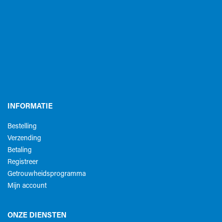
INFORMATIE
Bestelling
Verzending
Betaling
Registreer
Getrouwheidsprogramma
Mijn account
ONZE DIENSTEN