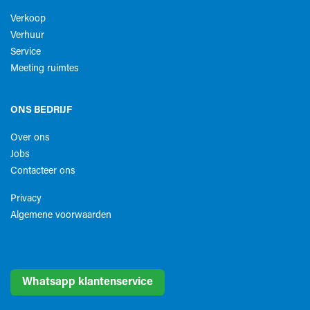
Verkoop
Verhuur
Service
Meeting ruimtes
ONS BEDRIJF
Over ons
Jobs
Contacteer ons
Privacy
Algemene voorwaarden​
Whatsapp klantenservice