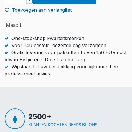
Toevoegen aan verlanglijst
Maat
:
L
One-stop-shop kwaliteitsmerken
Voor 14u besteld, dezelfde dag verzonden
Gratis levering voor pakketten boven 150 EUR excl.
btw in België en GD de Luxembourg
Wij staan tot uw beschikking voor bijkomend en
professioneel advies
2500+
KLANTEN KOCHTEN REEDS BIJ ONS