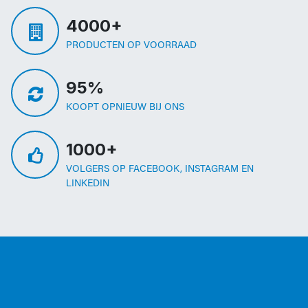
4000+
PRODUCTEN OP VOORRAAD
95%
KOOPT OPNIEUW BIJ ONS
1000+
VOLGERS OP FACEBOOK, INSTAGRAM EN
LINKEDIN