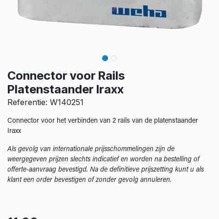
Connector voor Rails
Platenstaander Iraxx
Referentie: W140251
Connector voor het verbinden van 2 rails van de platenstaander
Iraxx
Als gevolg van internationale prijsschommelingen zijn de
weergegeven prijzen slechts indicatief en worden na bestelling of
offerte-aanvraag bevestigd. Na de definitieve prijszetting kunt u als
klant een order bevestigen of zonder gevolg annuleren.