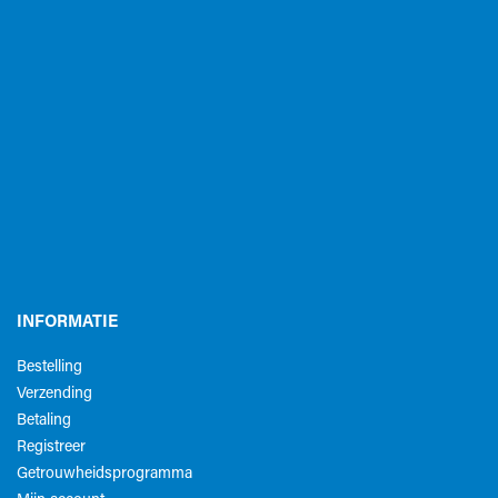
INFORMATIE
Bestelling
Verzending
Betaling
Registreer
Getrouwheidsprogramma