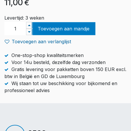
11,00
€
Levertijd: 3 weken
Toevoegen aan mandje
Toevoegen aan verlanglijst
One-stop-shop kwaliteitsmerken
Voor 14u besteld, dezelfde dag verzonden
Gratis levering voor pakketten boven 150 EUR excl.
btw in België en GD de Luxembourg
Wij staan tot uw beschikking voor bijkomend en
professioneel advies