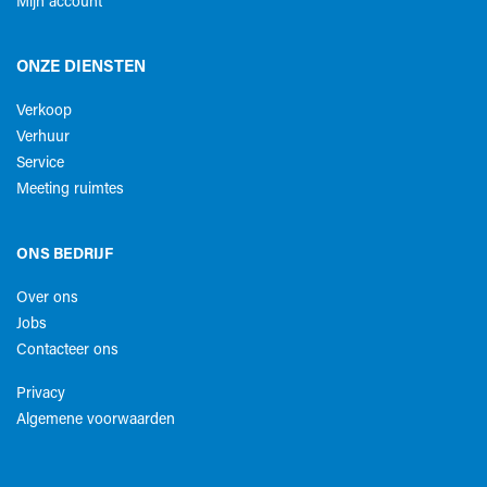
Mijn account
ONZE DIENSTEN
Verkoop
Verhuur
Service
Meeting ruimtes
ONS BEDRIJF
Over ons
Jobs
Contacteer ons
Privacy
Algemene voorwaarden​