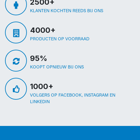
2500+
KLANTEN KOCHTEN REEDS BIJ ONS
4000+
PRODUCTEN OP VOORRAAD
95%
KOOPT OPNIEUW BIJ ONS
1000+
VOLGERS OP FACEBOOK, INSTAGRAM EN
LINKEDIN