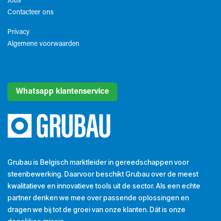
Jobs
Contacteer ons
Privacy
Algemene voorwaarden​
Whatsapp klantenservice
Grubau is Belgisch marktleider in gereedschappen voor
steenbewerking. Daarvoor beschikt Grubau over de meest
kwalitatieve en innovatieve tools uit de sector. Als een echte
partner denken we mee over passende oplossingen en
dragen we bij tot de groei van onze klanten. Dát is onze