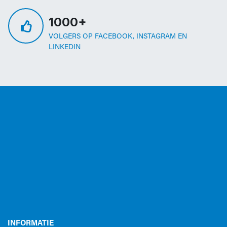
1000+
VOLGERS OP FACEBOOK, INSTAGRAM EN
LINKEDIN
INFORMATIE