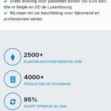
Gratis levering voor pakketten boven 150 EUR excl.
btw in België en GD de Luxembourg
Wij staan tot uw beschikking voor bijkomend en
professioneel advies
2500+
KLANTEN KOCHTEN REEDS BIJ ONS
4000+
PRODUCTEN OP VOORRAAD
95%
KOOPT OPNIEUW BIJ ONS