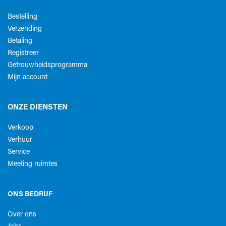
Bestelling
Verzending
Betaling
Registreer
Getrouwheidsprogramma
Mijn account
ONZE DIENSTEN
Verkoop
Verhuur
Service
Meeting ruimtes
ONS BEDRIJF
Over ons