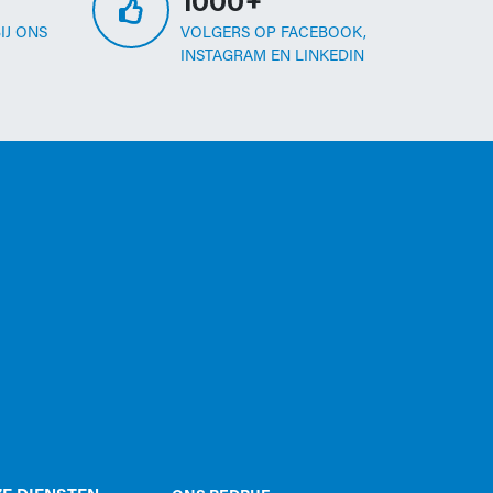
1000+
IJ ONS
VOLGERS OP FACEBOOK,
INSTAGRAM EN LINKEDIN