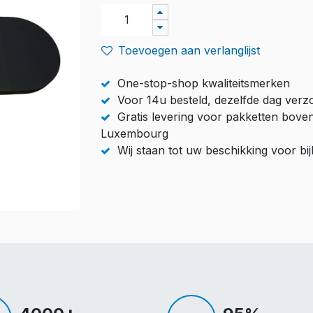
Toevoegen aan verlanglijst
One-stop-shop kwaliteitsmerken
Voor 14u besteld, dezelfde dag ver
Gratis levering voor pakketten bove
Luxembourg
Wij staan tot uw beschikking voor b