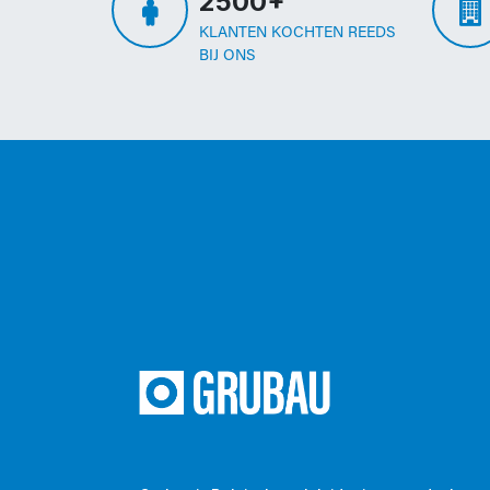
2500+
KLANTEN KOCHTEN REEDS
BIJ ONS