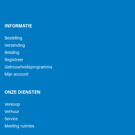
INFORMATIE
Bestelling
Verzending
Betaling
Registreer
Getrouwheidsprogramma
Mijn account
ONZE DIENSTEN
Verkoop
Verhuur
Service
Meeting ruimtes