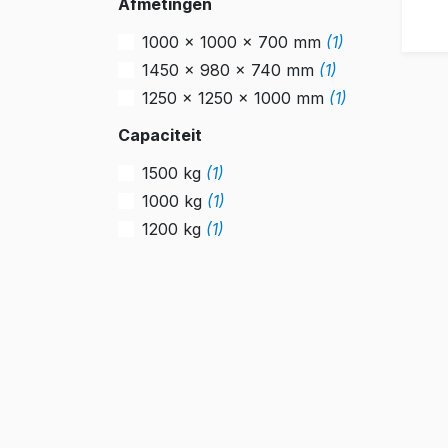
Afmetingen
1000 x 1000 x 700 mm
(1)
1450 x 980 x 740 mm
(1)
1250 x 1250 x 1000 mm
(1)
Capaciteit
1500 kg
(1)
1000 kg
(1)
1200 kg
(1)