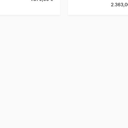
2.363,0