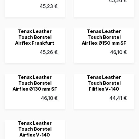
45,26
€
45,23
€
Tenax Leather
Tenax Leather
Touch Borstel
Touch Borstel
Airflex Frankfurt
Airflex Ø150 mm SF
45,26
€
46,10
€
Tenax Leather
Tenax Leather
Touch Borstel
Touch Borstel
Airflex Ø130 mm SF
Filiflex V-140
46,10
€
44,41
€
Tenax Leather
Touch Borstel
Airflex V-140