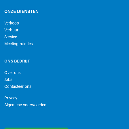
ONZE DIENSTEN
Verkoop
Verhuur
Service
Meeting ruimtes
ONS BEDRIJF
Over ons
Jobs
Contacteer ons
Privacy
Algemene voorwaarden​