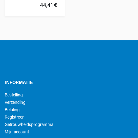
44,41
€
INFORMATIE
Bestelling
Verzending
Betaling
Registreer
Getrouwheidsprogramma
Mijn account