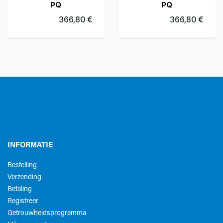
PQ
PQ
366,80
€
366,80
€
INFORMATIE
Bestelling
Verzending
Betaling
Registreer
Getrouwheidsprogramma