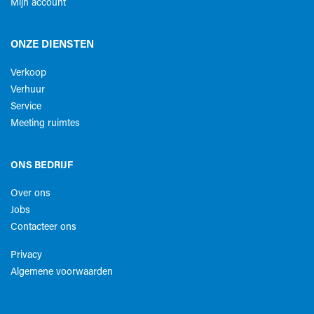
Mijn account
ONZE DIENSTEN
Verkoop
Verhuur
Service
Meeting ruimtes
ONS BEDRIJF
Over ons
Jobs
Contacteer ons
Privacy
Algemene voorwaarden​