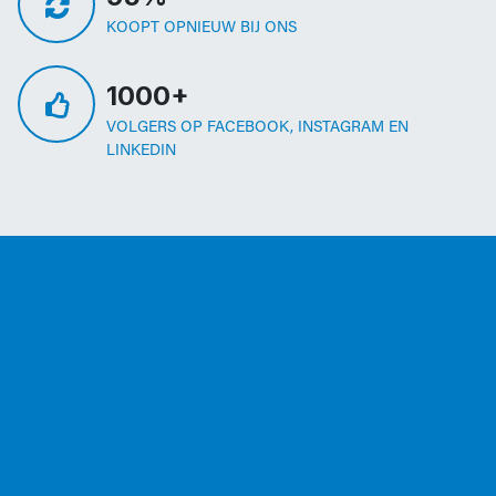
KOOPT OPNIEUW BIJ ONS
1000+
VOLGERS OP FACEBOOK, INSTAGRAM EN
LINKEDIN