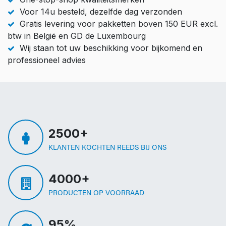
Voor 14u besteld, dezelfde dag verzonden
Gratis levering voor pakketten boven 150 EUR excl.
btw in België en GD de Luxembourg
Wij staan tot uw beschikking voor bijkomend en
professioneel advies
2500+
KLANTEN KOCHTEN REEDS BIJ ONS
4000+
PRODUCTEN OP VOORRAAD
95%