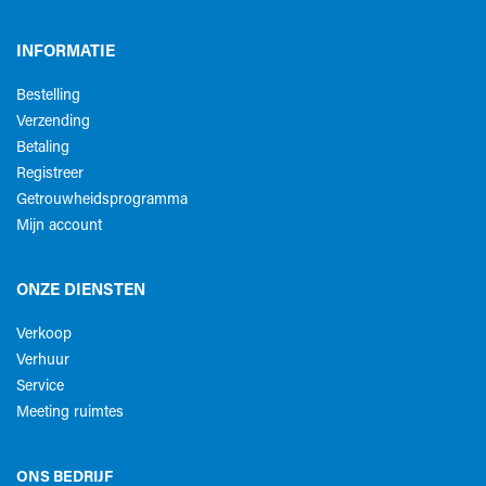
INFORMATIE
Bestelling
Verzending
Betaling
Registreer
Getrouwheidsprogramma
Mijn account
ONZE DIENSTEN
Verkoop
Verhuur
Service
Meeting ruimtes
ONS BEDRIJF