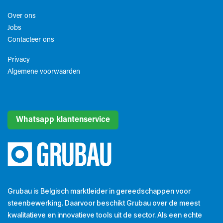
Over ons
Jobs
Contacteer ons
Privacy
Algemene voorwaarden​
Whatsapp klantenservice
Grubau is Belgisch marktleider in gereedschappen voor
steenbewerking. Daarvoor beschikt Grubau over de meest
kwalitatieve en innovatieve tools uit de sector. Als een echte