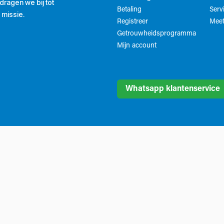
ragen we bij tot
Betaling
Serv
 missie.
Registreer
Meet
Getrouwheidsprogramma
Mijn account
Whatsapp klantenservice