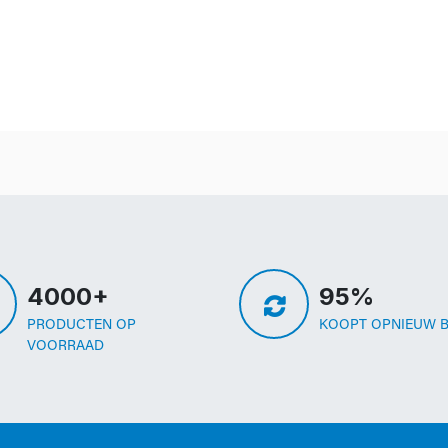
4000+
95%
PRODUCTEN OP
KOOPT OPNIEUW B
VOORRAAD