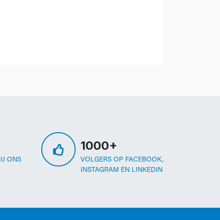
1000+
IJ ONS
VOLGERS OP FACEBOOK,
INSTAGRAM EN LINKEDIN