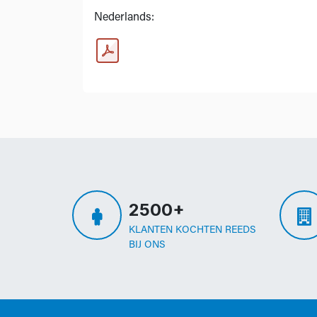
Nederlands:
2500+
KLANTEN KOCHTEN REEDS
BIJ ONS