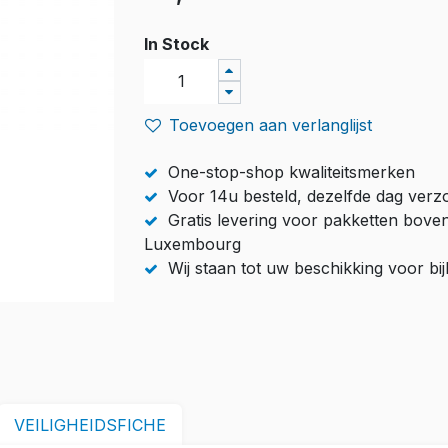
In Stock
Toevoegen aan verlanglijst
One-stop-shop kwaliteitsmerken
Voor 14u besteld, dezelfde dag ver
Gratis levering voor pakketten bove
Luxembourg
Wij staan tot uw beschikking voor b
VEILIGHEIDSFICHE