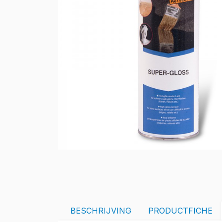
BESCHRIJVING
PRODUCTFICHE