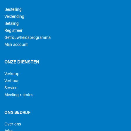
Bestelling
Verzending
Betaling
Registreer
Getrouwheidsprogramma
Mijn account
ONZE DIENSTEN
Verkoop
Verhuur
Service
Meeting ruimtes
ONS BEDRIJF
Over ons