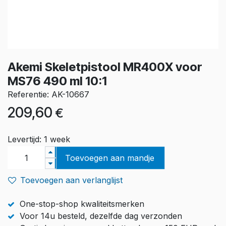
Akemi Skeletpistool MR400X voor
MS76 490 ml 10:1
Referentie: AK-10667
209,60
€
Levertijd: 1 week
Toevoegen aan mandje
Toevoegen aan verlanglijst
One-stop-shop kwaliteitsmerken
Voor 14u besteld, dezelfde dag verzonden