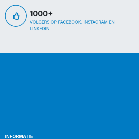
1000+
VOLGERS OP FACEBOOK, INSTAGRAM EN
LINKEDIN
INFORMATIE