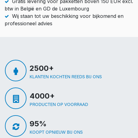
Gratis levering voor pakketten boven 150 EUR excl.
btw in België en GD de Luxembourg
Wij staan tot uw beschikking voor bijkomend en
professioneel advies
2500+
KLANTEN KOCHTEN REEDS BIJ ONS
4000+
PRODUCTEN OP VOORRAAD
95%
KOOPT OPNIEUW BIJ ONS