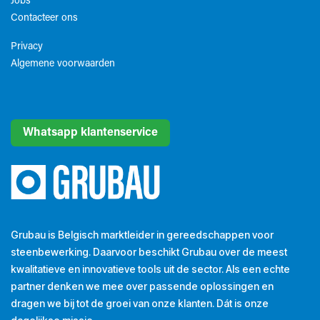
Jobs
Contacteer ons
Privacy
Algemene voorwaarden​
Whatsapp klantenservice
Grubau is Belgisch marktleider in gereedschappen voor
steenbewerking. Daarvoor beschikt Grubau over de meest
kwalitatieve en innovatieve tools uit de sector. Als een echte
partner denken we mee over passende oplossingen en
dragen we bij tot de groei van onze klanten. Dát is onze