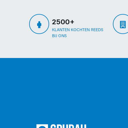
2500+
KLANTEN KOCHTEN REEDS
BIJ ONS