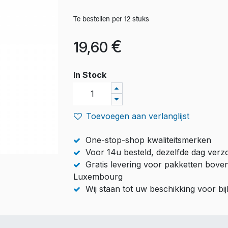
Te bestellen per 12 stuks
€
19,60
In Stock
Toevoegen aan verlanglijst
One-stop-shop kwaliteitsmerken
Voor 14u besteld, dezelfde dag ver
Gratis levering voor pakketten bove
Luxembourg
Wij staan tot uw beschikking voor b