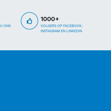
1000+
IJ ONS
VOLGERS OP FACEBOOK,
INSTAGRAM EN LINKEDIN