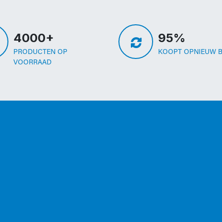
4000+
95%
PRODUCTEN OP
KOOPT OPNIEUW B
VOORRAAD