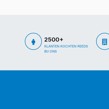
2500+
KLANTEN KOCHTEN REEDS
BIJ ONS