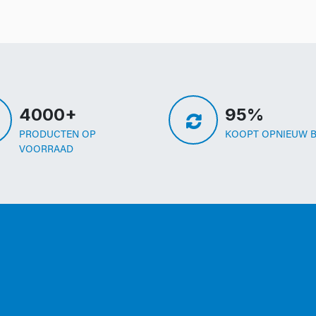
4000+
95%
PRODUCTEN OP
KOOPT OPNIEUW B
VOORRAAD