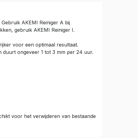
. Gebruik AKEMI Reiniger A bij
akken, gebruik AKEMI Reiniger I.
jker voor een optimaal resultaat.
en duurt ongeveer 1 tot 3 mm per 24 uur.
chikt voor het verwijderen van bestaande